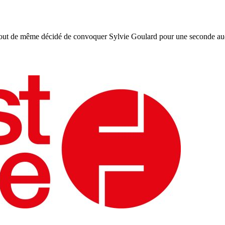
out de même décidé de convoquer Sylvie Goulard pour une seconde auditi