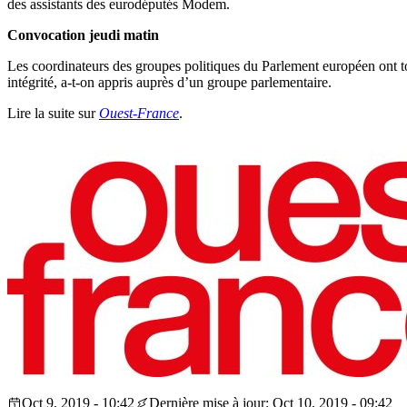
des assistants des eurodéputés Modem.
Convocation jeudi matin
Les coordinateurs des groupes politiques du Parlement européen ont t
intégrité, a-t-on appris auprès d’un groupe parlementaire.
Lire la suite sur
Ouest-France
.
Oct 9, 2019 - 10:42
Dernière mise à jour: Oct 10, 2019 - 09:42