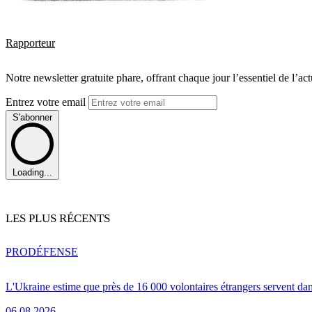
Rapporteur
Notre newsletter gratuite phare, offrant chaque jour l’essentiel de l’ac
Entrez votre email
S'abonner
Loading...
LES PLUS RÉCENTS
PRO
DÉFENSE
L'Ukraine estime que près de 16 000 volontaires étrangers servent da
06.08.2026