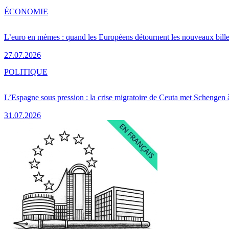
ÉCONOMIE
L’euro en mèmes : quand les Européens détournent les nouveaux bille
27.07.2026
POLITIQUE
L’Espagne sous pression : la crise migratoire de Ceuta met Schengen 
31.07.2026