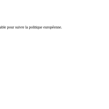
nsable pour suivre la politique européenne.