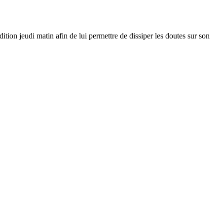
on jeudi matin afin de lui permettre de dissiper les doutes sur son