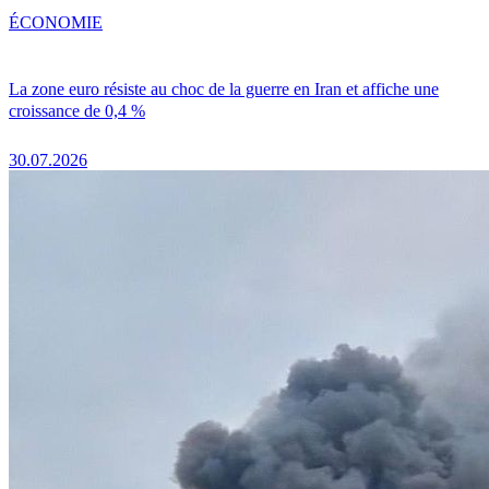
ÉCONOMIE
La zone euro résiste au choc de la guerre en Iran et affiche une
croissance de 0,4 %
30.07.2026