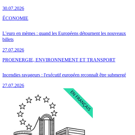
30.07.2026
ÉCONOMIE
L’euro en mèmes : quand les Européens détournent les nouveaux
billets
27.07.2026
PRO
ENERGIE, ENVIRONNEMENT ET TRANSPORT
Incendies ravageurs : l'exécutif européen reconnaît être submergé
27.07.2026