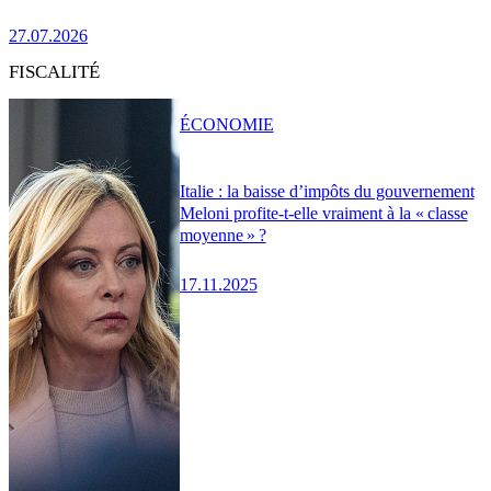
27.07.2026
FISCALITÉ
ÉCONOMIE
Italie : la baisse d’impôts du gouvernement
Meloni profite-t-elle vraiment à la « classe
moyenne » ?
17.11.2025