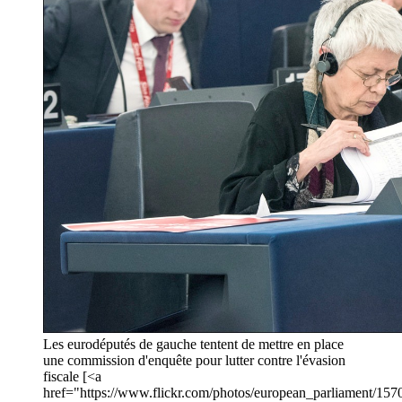
Les eurodéputés de gauche tentent de mettre en place
une commission d'enquête pour lutter contre l'évasion
fiscale [<a
href="https://www.flickr.com/photos/european_parliament/1570