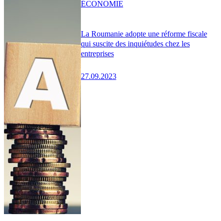
ÉCONOMIE
La Roumanie adopte une réforme fiscale
qui suscite des inquiétudes chez les
entreprises
27.09.2023