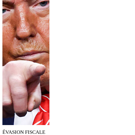
ÉVASION FISCALE