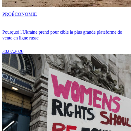
PRO
ÉCONOMIE
Pourquoi l'Ukraine prend pour cible la plus grande plateforme de
vente en ligne russe
30.07.2026