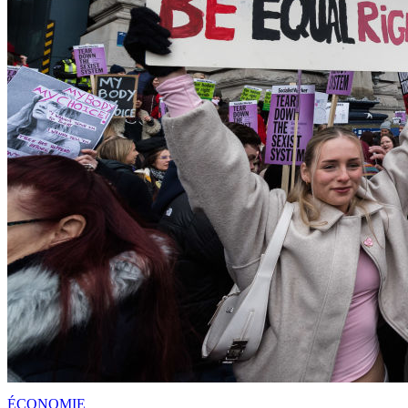
ÉCONOMIE