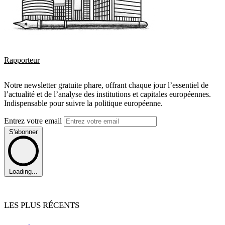
Rapporteur
Notre newsletter gratuite phare, offrant chaque jour l’essentiel de
l’actualité et de l’analyse des institutions et capitales européennes.
Indispensable pour suivre la politique européenne.
Entrez votre email
S'abonner
Loading...
LES PLUS RÉCENTS