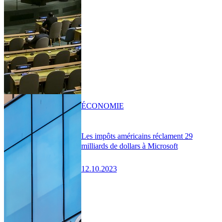
ÉCONOMIE
Les impôts américains réclament 29
milliards de dollars à Microsoft
12.10.2023