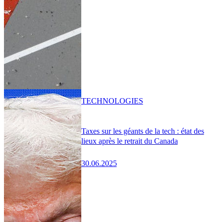
TECHNOLOGIES
Taxes sur les géants de la tech : état des
lieux après le retrait du Canada
30.06.2025