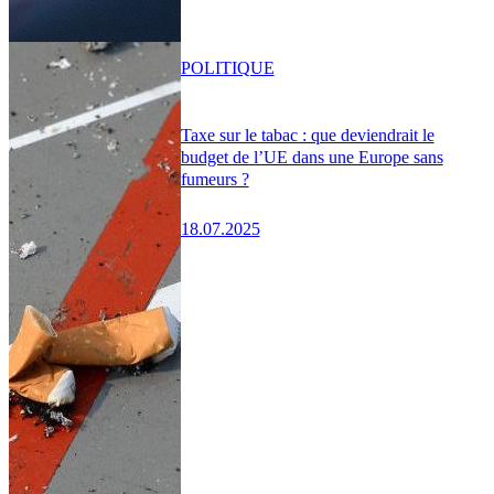
POLITIQUE
Taxe sur le tabac : que deviendrait le
budget de l’UE dans une Europe sans
fumeurs ?
18.07.2025