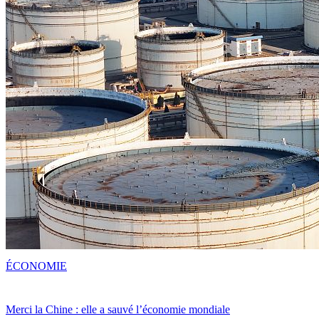
ÉCONOMIE
Merci la Chine : elle a sauvé l’économie mondiale