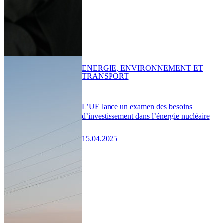
ENERGIE, ENVIRONNEMENT ET
TRANSPORT
L’UE lance un examen des besoins
d’investissement dans l’énergie nucléaire
15.04.2025