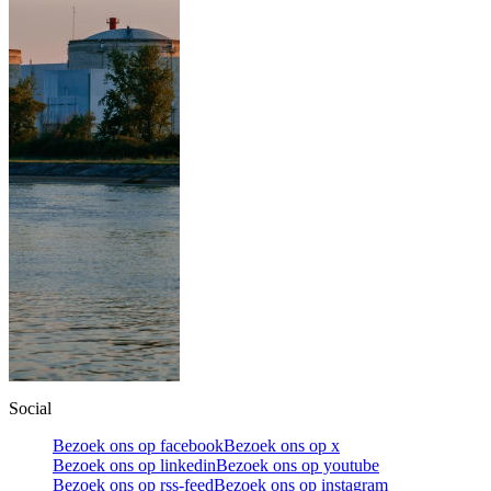
Social
Bezoek ons op facebook
Bezoek ons op x
Bezoek ons op linkedin
Bezoek ons op youtube
Bezoek ons op rss-feed
Bezoek ons op instagram