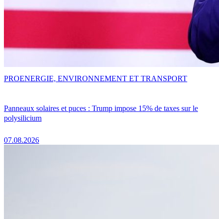
PRO
ENERGIE, ENVIRONNEMENT ET TRANSPORT
Panneaux solaires et puces : Trump impose 15% de taxes sur le
polysilicium
07.08.2026