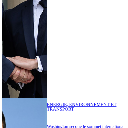
ENERGIE, ENVIRONNEMENT ET
TRANSPORT
Washington secoue le sommet international