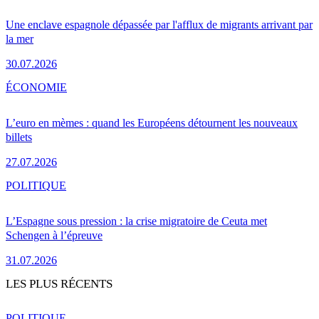
Une enclave espagnole dépassée par l'afflux de migrants arrivant par
la mer
30.07.2026
ÉCONOMIE
L’euro en mèmes : quand les Européens détournent les nouveaux
billets
27.07.2026
POLITIQUE
L’Espagne sous pression : la crise migratoire de Ceuta met
Schengen à l’épreuve
31.07.2026
LES PLUS RÉCENTS
POLITIQUE