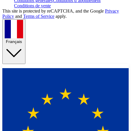
Conditions générales
Conditions d’abonnement
Conditions de vente
This site is protected by reCAPTCHA, and the Google
Privacy
Policy
and
Terms of Service
apply.
Français