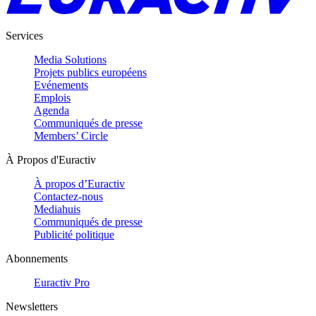
Services
Media Solutions
Projets publics européens
Evénements
Emplois
Agenda
Communiqués de presse
Members’ Circle
À Propos d'Euractiv
À propos d’Euractiv
Contactez-nous
Mediahuis
Communiqués de presse
Publicité politique
Abonnements
Euractiv Pro
Newsletters