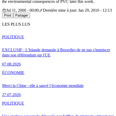
the environmental consequences of PVC later this week.
Jul 11, 2000 - 00:00
Dernière mise à jour: Jan 29, 2010 - 12:13
Print
Partager
LES PLUS LUS
POLITIQUE
EXCLUSIF : L'Islande demande à Bruxelles de ne pas s'immiscer
dans son référendum sur l'UE
07.08.2026
ÉCONOMIE
Merci la Chine : elle a sauvé l’économie mondiale
27.07.2026
POLITIQUE