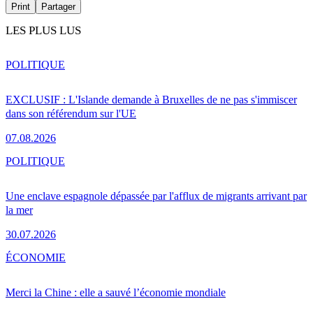
Print
Partager
LES PLUS LUS
POLITIQUE
EXCLUSIF : L'Islande demande à Bruxelles de ne pas s'immiscer
dans son référendum sur l'UE
07.08.2026
POLITIQUE
Une enclave espagnole dépassée par l'afflux de migrants arrivant par
la mer
30.07.2026
ÉCONOMIE
Merci la Chine : elle a sauvé l’économie mondiale