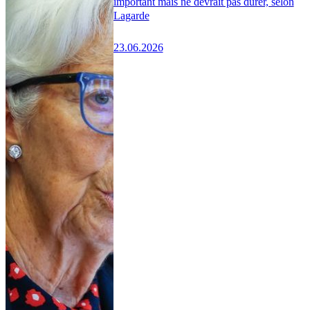
important mais ne devrait pas durer, selon
Lagarde
23.06.2026