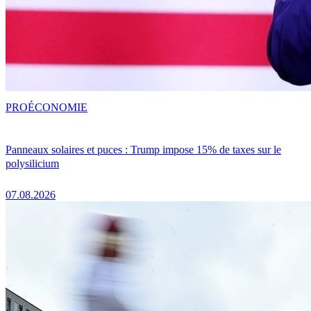
PRO
ÉCONOMIE
Panneaux solaires et puces : Trump impose 15% de taxes sur le
polysilicium
07.08.2026