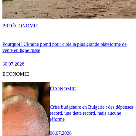
PRO
ÉCONOMIE
Pourquoi l'Ukraine prend pour cible la plus grande plateforme de
vente en ligne russe
30.07.2026
ÉCONOMIE
ÉCONOMIE
Crise budgétaire en Bulgarie : des dépenses
record, une dette record, mais aucune
réforme
06.07.2026