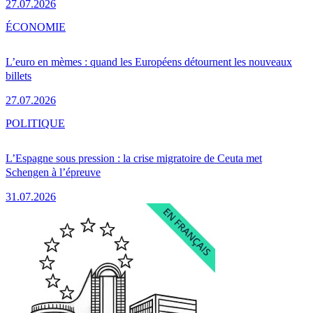
27.07.2026
ÉCONOMIE
L’euro en mèmes : quand les Européens détournent les nouveaux
billets
27.07.2026
POLITIQUE
L’Espagne sous pression : la crise migratoire de Ceuta met
Schengen à l’épreuve
31.07.2026