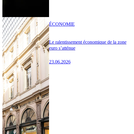
ÉCONOMIE
Le ralentissement économique de la zone
euro s’atténue
23.06.2026