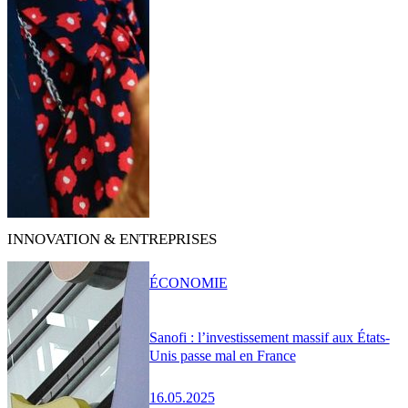
INNOVATION & ENTREPRISES
ÉCONOMIE
Sanofi : l’investissement massif aux États-
Unis passe mal en France
16.05.2025