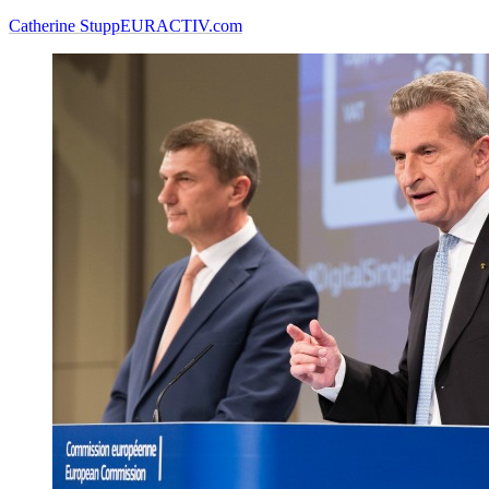
Catherine Stupp
EURACTIV.com