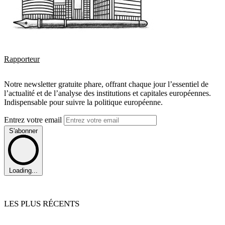
Rapporteur
Notre newsletter gratuite phare, offrant chaque jour l’essentiel de
l’actualité et de l’analyse des institutions et capitales européennes.
Indispensable pour suivre la politique européenne.
Entrez votre email
S'abonner
Loading...
LES PLUS RÉCENTS