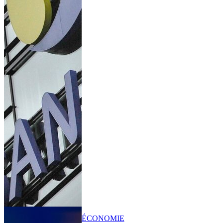
ÉCONOMIE