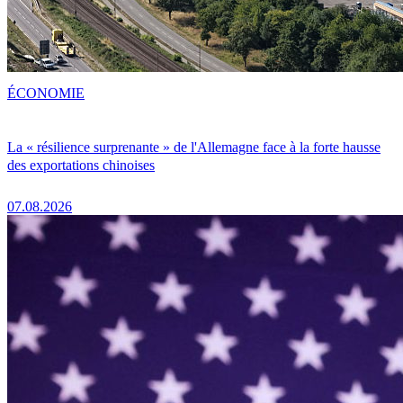
ÉCONOMIE
La « résilience surprenante » de l'Allemagne face à la forte hausse
des exportations chinoises
07.08.2026