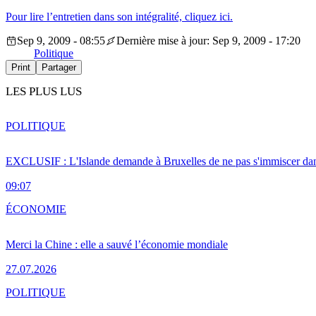
Pour lire l’entretien dans son intégralité, cliquez ici.
Sep 9, 2009 - 08:55
Dernière mise à jour: Sep 9, 2009 - 17:20
Politique
Print
Partager
LES PLUS LUS
POLITIQUE
EXCLUSIF : L'Islande demande à Bruxelles de ne pas s'immiscer dan
09:07
ÉCONOMIE
Merci la Chine : elle a sauvé l’économie mondiale
27.07.2026
POLITIQUE