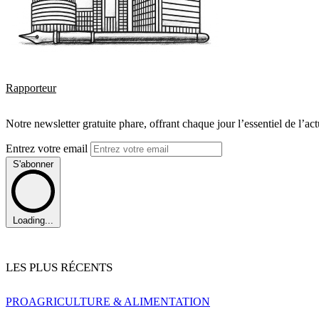
Rapporteur
Notre newsletter gratuite phare, offrant chaque jour l’essentiel de l’ac
Entrez votre email
S'abonner
Loading...
LES PLUS RÉCENTS
PRO
AGRICULTURE & ALIMENTATION