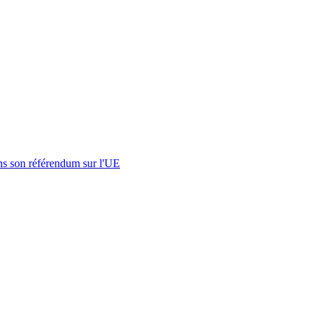
s son référendum sur l'UE