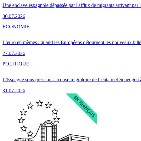
Une enclave espagnole dépassée par l'afflux de migrants arrivant par 
30.07.2026
ÉCONOMIE
L’euro en mèmes : quand les Européens détournent les nouveaux bille
27.07.2026
POLITIQUE
L’Espagne sous pression : la crise migratoire de Ceuta met Schengen 
31.07.2026