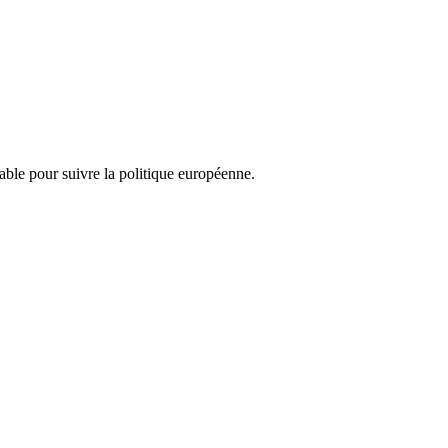
nsable pour suivre la politique européenne.