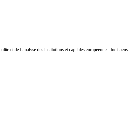
tualité et de l’analyse des institutions et capitales européennes. Indispe