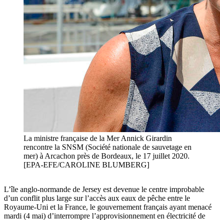
La ministre française de la Mer Annick Girardin
rencontre la SNSM (Société nationale de sauvetage en
mer) à Arcachon près de Bordeaux, le 17 juillet 2020.
[EPA-EFE/CAROLINE BLUMBERG]
L’île anglo-normande de Jersey est devenue le centre improbable
d’un conflit plus large sur l’accès aux eaux de pêche entre le
Royaume-Uni et la France, le gouvernement français ayant menacé
mardi (4 mai) d’interrompre l’approvisionnement en électricité de