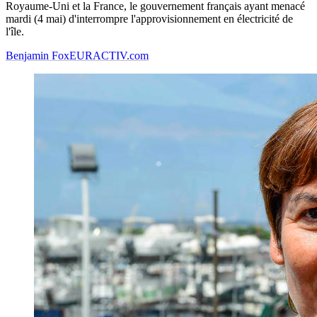
Royaume-Uni et la France, le gouvernement français ayant menacé
mardi (4 mai) d'interrompre l'approvisionnement en électricité de
l'île.
Benjamin Fox
EURACTIV.com