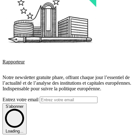
Rapporteur
Notre newsletter gratuite phare, offrant chaque jour l’essentiel de
l’actualité et de l’analyse des institutions et capitales européennes.
Indispensable pour suivre la politique européenne.
Entrez votre email
S'abonner
Loading...