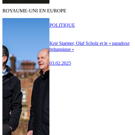
ROYAUME-UNI EN EUROPE
POLITIQUE
Keir Starmer, Olaf Scholz et le « paradoxe
britannique »
03.02.2025