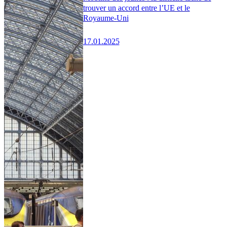
trouver un accord entre l’UE et le
Royaume-Uni
17.01.2025