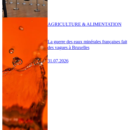
AGRICULTURE & ALIMENTATION
La guerre des eaux minérales françaises fait
des vagues à Bruxelles
31.07.2026