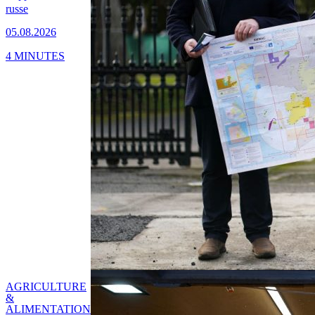
russe
05.08.2026
4 MINUTES
AGRICULTURE
&
ALIMENTATION