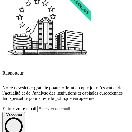
Rapporteur
Notre newsletter gratuite phare, offrant chaque jour l’essentiel de
l’actualité et de l’analyse des institutions et capitales européennes.
Indispensable pour suivre la politique européenne.
Entrez votre email
S'abonner