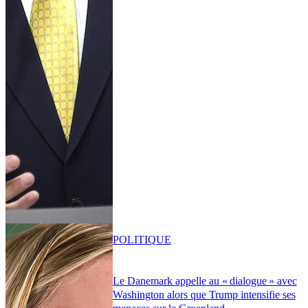
POLITIQUE
Le Danemark appelle au « dialogue » avec
Washington alors que Trump intensifie ses