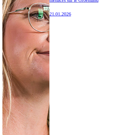
menaces sur le Groenland
21.01.2026