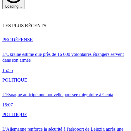
Loading...
LES PLUS RÉCENTS
PRO
DÉFENSE
L'Ukraine estime que près de 16 000 volontaires étrangers servent
dans son armée
15:55
POLITIQUE
L'Espagne anticipe une nouvelle poussée migratoire à Ceuta
15:07
POLITIQUE
L'Allemagne renforce la sécurité à l'aéroport de Leipzig après une