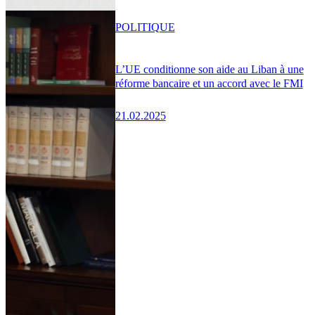
POLITIQUE
L’UE conditionne son aide au Liban à une
réforme bancaire et un accord avec le FMI
21.02.2025