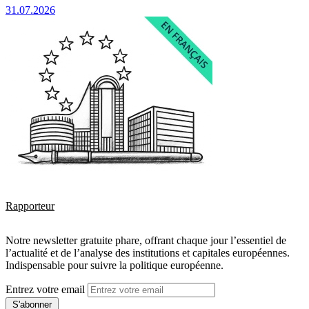
31.07.2026
Rapporteur
Notre newsletter gratuite phare, offrant chaque jour l’essentiel de
l’actualité et de l’analyse des institutions et capitales européennes.
Indispensable pour suivre la politique européenne.
Entrez votre email
S'abonner