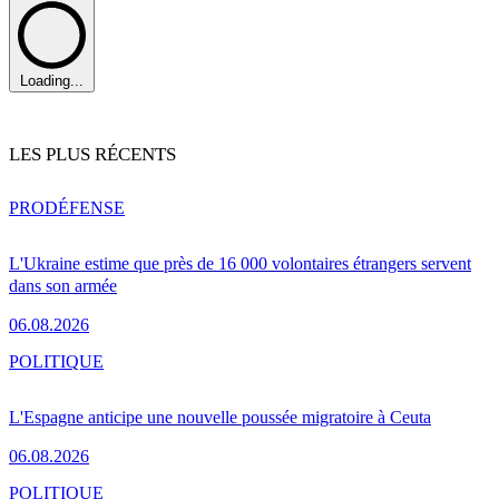
Loading...
LES PLUS RÉCENTS
PRO
DÉFENSE
L'Ukraine estime que près de 16 000 volontaires étrangers servent
dans son armée
06.08.2026
POLITIQUE
L'Espagne anticipe une nouvelle poussée migratoire à Ceuta
06.08.2026
POLITIQUE