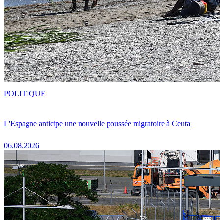
POLITIQUE
L'Espagne anticipe une nouvelle poussée migratoire à Ceuta
06.08.2026