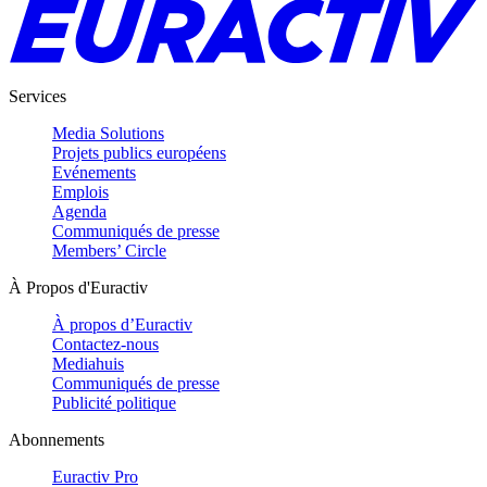
Services
Media Solutions
Projets publics européens
Evénements
Emplois
Agenda
Communiqués de presse
Members’ Circle
À Propos d'Euractiv
À propos d’Euractiv
Contactez-nous
Mediahuis
Communiqués de presse
Publicité politique
Abonnements
Euractiv Pro