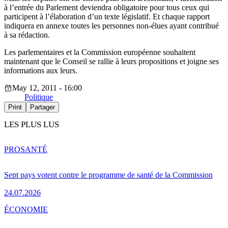
à l’entrée du Parlement deviendra obligatoire pour tous ceux qui
participent à l’élaboration d’un texte législatif. Et chaque rapport
indiquera en annexe toutes les personnes non-élues ayant contribué
à sa rédaction.
Les parlementaires et la Commission européenne souhaitent
maintenant que le Conseil se rallie à leurs propositions et joigne ses
informations aux leurs.
May 12, 2011 - 16:00
Politique
Print
Partager
LES PLUS LUS
PRO
SANTÉ
Sept pays votent contre le programme de santé de la Commission
24.07.2026
ÉCONOMIE