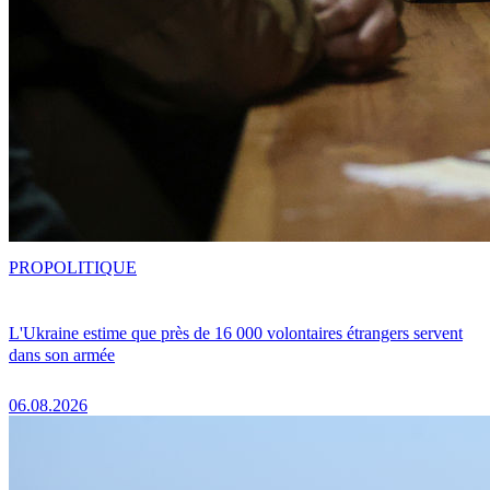
PRO
POLITIQUE
L'Ukraine estime que près de 16 000 volontaires étrangers servent
dans son armée
06.08.2026