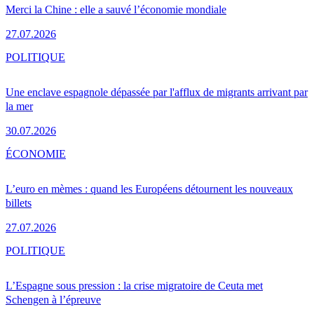
Merci la Chine : elle a sauvé l’économie mondiale
27.07.2026
POLITIQUE
Une enclave espagnole dépassée par l'afflux de migrants arrivant par
la mer
30.07.2026
ÉCONOMIE
L’euro en mèmes : quand les Européens détournent les nouveaux
billets
27.07.2026
POLITIQUE
L’Espagne sous pression : la crise migratoire de Ceuta met
Schengen à l’épreuve