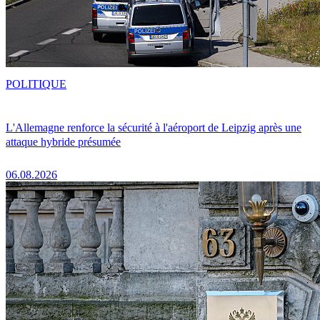
POLITIQUE
L'Allemagne renforce la sécurité à l'aéroport de Leipzig après une
attaque hybride présumée
06.08.2026