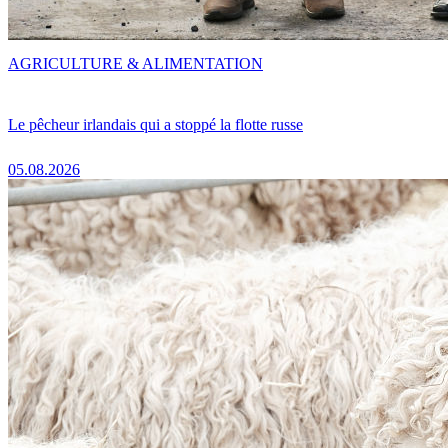
AGRICULTURE & ALIMENTATION
Le pêcheur irlandais qui a stoppé la flotte russe
05.08.2026