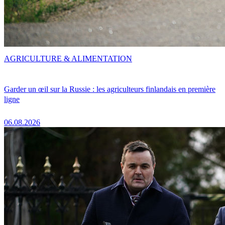
AGRICULTURE & ALIMENTATION
Garder un œil sur la Russie : les agriculteurs finlandais en première
ligne
06.08.2026