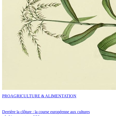
PRO
AGRICULTURE & ALIMENTATION
Derrière la clôture : la course européenne aux cultures