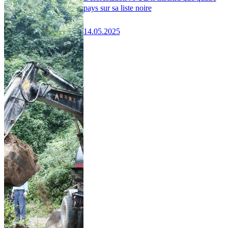
pays sur sa liste noire
14.05.2025