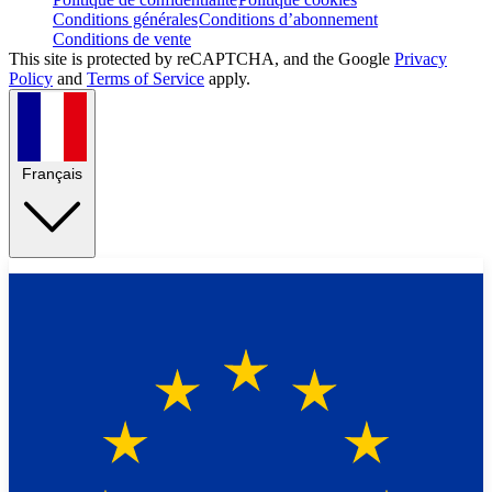
Conditions générales
Conditions d’abonnement
Conditions de vente
This site is protected by reCAPTCHA, and the Google
Privacy
Policy
and
Terms of Service
apply.
Français