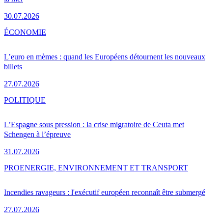
30.07.2026
ÉCONOMIE
L’euro en mèmes : quand les Européens détournent les nouveaux
billets
27.07.2026
POLITIQUE
L’Espagne sous pression : la crise migratoire de Ceuta met
Schengen à l’épreuve
31.07.2026
PRO
ENERGIE, ENVIRONNEMENT ET TRANSPORT
Incendies ravageurs : l'exécutif européen reconnaît être submergé
27.07.2026