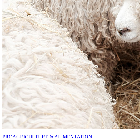
PRO
AGRICULTURE & ALIMENTATION