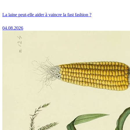
La laine peut-elle aider à vaincre la fast fashion ?
04.08.2026