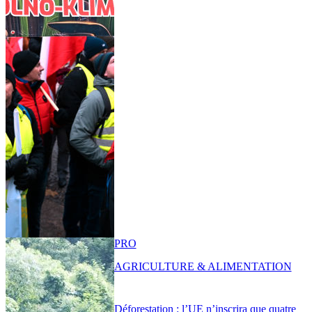
PRO
AGRICULTURE & ALIMENTATION
Déforestation : l’UE n’inscrira que quatre