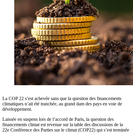
La COP 22 s’est achevée sans que la question des financements
climatiques n’ait été tranchée, au grand dam des pays en voie de
développement.
Laissée en suspens lors de l’accord de Paris, la question des
financements climat est revenue sur la table des discussions de la
22e Conférence des Parties sur le climat (COP22) qui s’est terminée