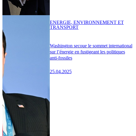
ENERGIE, ENVIRONNEMENT ET
TRANSPORT
Washington secoue le sommet international
sur l’énergie en fustigeant les politiques
anti-fossiles
25.04.2025