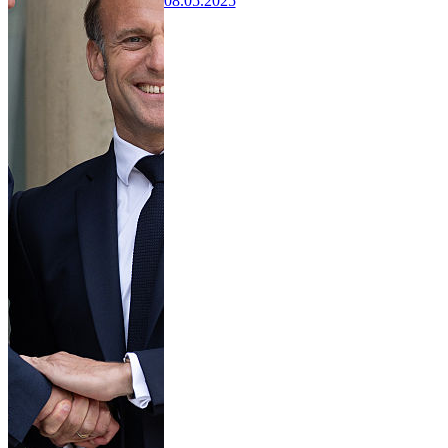
08.05.2025