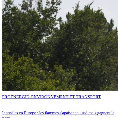
PRO
ENERGIE, ENVIRONNEMENT ET TRANSPORT
Incendies en Europe : les flammes s'apaisent au sud mais gagnent le