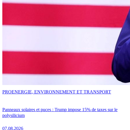
PRO
ENERGIE, ENVIRONNEMENT ET TRANSPORT
Panneaux solaires et puces : Trump impose 15% de taxes sur le
polysilicium
07.08.2026