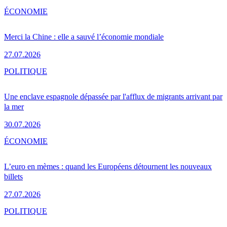
ÉCONOMIE
Merci la Chine : elle a sauvé l’économie mondiale
27.07.2026
POLITIQUE
Une enclave espagnole dépassée par l'afflux de migrants arrivant par
la mer
30.07.2026
ÉCONOMIE
L’euro en mèmes : quand les Européens détournent les nouveaux
billets
27.07.2026
POLITIQUE