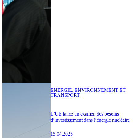
ENERGIE, ENVIRONNEMENT ET
TRANSPORT
L’UE lance un examen des besoins
d’investissement dans l’énergie nucléaire
15.04.2025