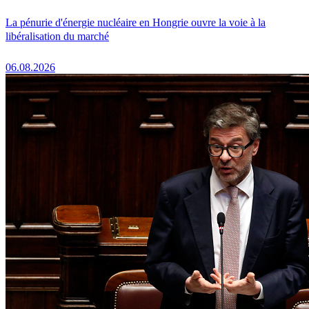
La pénurie d'énergie nucléaire en Hongrie ouvre la voie à la
libéralisation du marché
06.08.2026