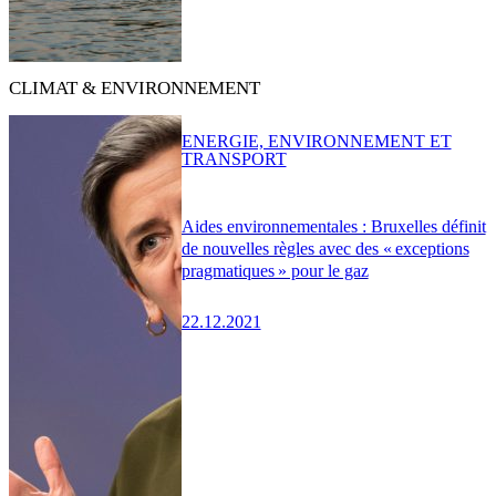
CLIMAT & ENVIRONNEMENT
ENERGIE, ENVIRONNEMENT ET
TRANSPORT
Aides environnementales : Bruxelles définit
de nouvelles règles avec des « exceptions
pragmatiques » pour le gaz
22.12.2021