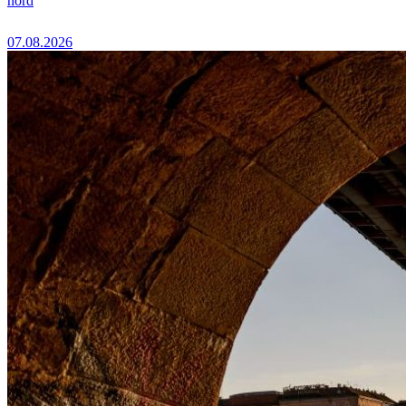
nord
07.08.2026