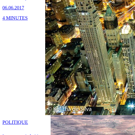
06.06.2017
4 MINUTES
POLITIQUE