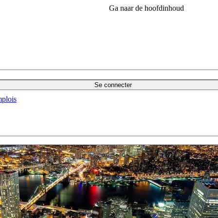
Ga naar de hoofdinhoud
Se connecter
plois