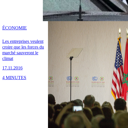
ÉCONOMIE
Les entreprises veulent
croire que les forces du
marché sauveront le
climat
17.11.2016
4 MINUTES