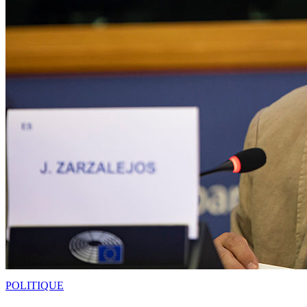
POLITIQUE