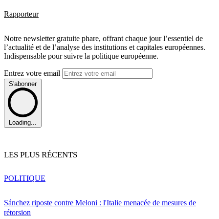
Rapporteur
Notre newsletter gratuite phare, offrant chaque jour l’essentiel de
l’actualité et de l’analyse des institutions et capitales européennes.
Indispensable pour suivre la politique européenne.
Entrez votre email
S'abonner
Loading...
LES PLUS RÉCENTS
POLITIQUE
Sánchez riposte contre Meloni : l'Italie menacée de mesures de
rétorsion