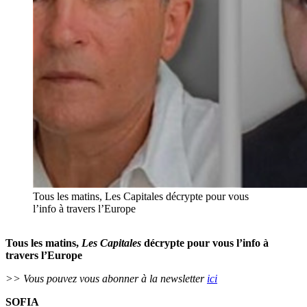
Tous les matins, Les Capitales décrypte pour vous
l’info à travers l’Europe
Tous les matins,
Les Capitales
décrypte pour vous l’info à
travers l’Europe
>> Vous pouvez vous abonner à la newsletter
ici
SOFIA