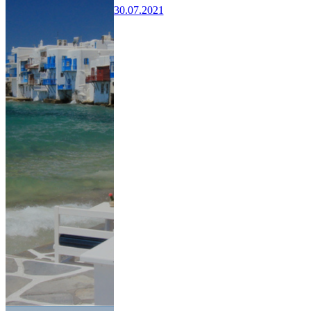
30.07.2021