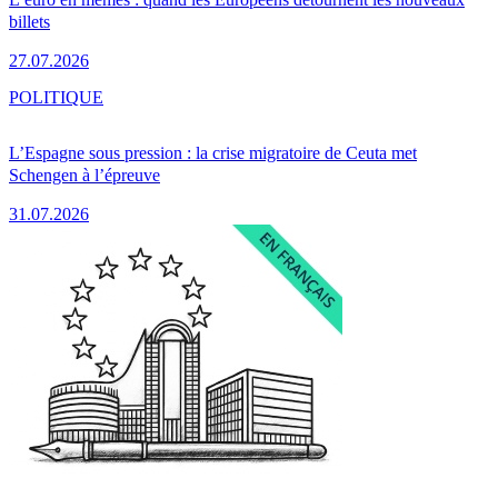
billets
27.07.2026
POLITIQUE
L’Espagne sous pression : la crise migratoire de Ceuta met
Schengen à l’épreuve
31.07.2026