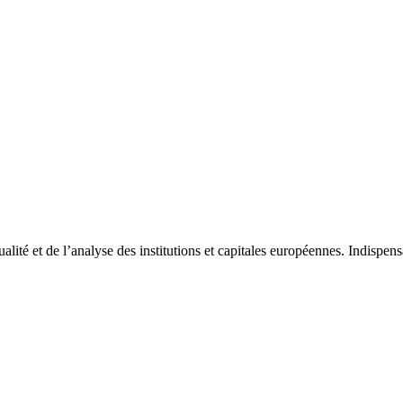
tualité et de l’analyse des institutions et capitales européennes. Indispe