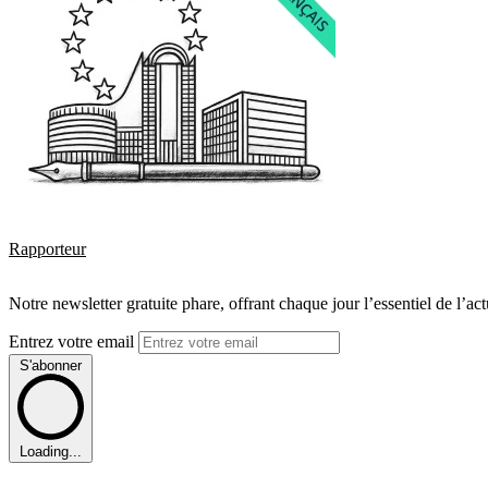
Rapporteur
Notre newsletter gratuite phare, offrant chaque jour l’essentiel de l’ac
Entrez votre email
S'abonner
Loading...