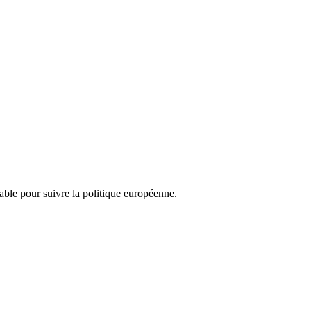
nsable pour suivre la politique européenne.