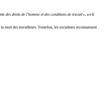
nte des droits de l’homme et des conditions de travail »
, a-t-il
a mort des travailleurs. Toutefois, les socialistes reconnaissent