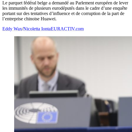
Le parquet fédéral belge a demandé au Parlement européen de lever
les immunités de plusieurs eurodéputés dans le cadre d’une enquête
portant sur des tentatives d’influence et de corruption de la part de
l’entreprise chinoise Huawei.
Eddy Wax
/
Nicoletta Ionta
EURACTIV.com