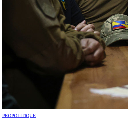
PRO
POLITIQUE