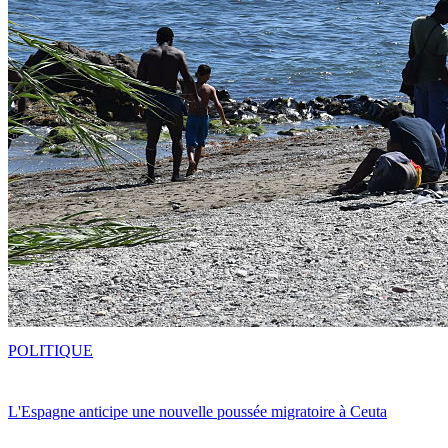
POLITIQUE
L'Espagne anticipe une nouvelle poussée migratoire à Ceuta