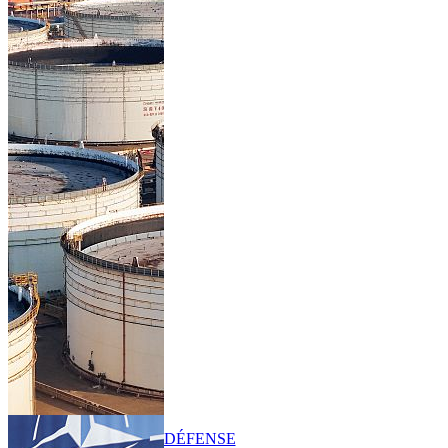
DÉFENSE