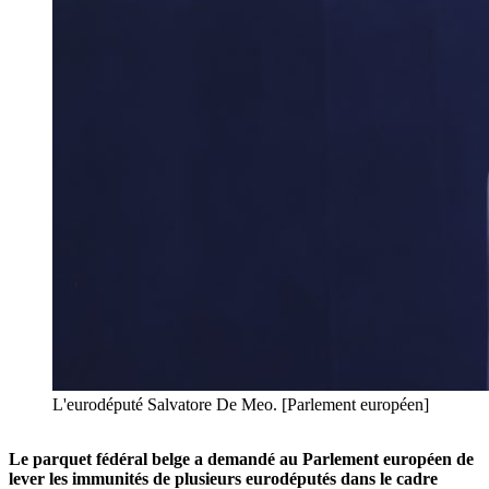
L'eurodéputé Salvatore De Meo. [Parlement européen]
Le parquet fédéral belge a demandé au Parlement européen de
lever les immunités de plusieurs eurodéputés dans le cadre