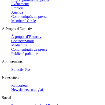
Evénements
Emplois
Agenda
Communiqués de presse
Members’ Circle
À Propos d'Euractiv
À propos d’Euractiv
Contactez-nous
Mediahuis
Communiqués de presse
Publicité politique
Abonnements
Euractiv Pro
Newsletters
Rapporteur
Newsletters en anglais
Social