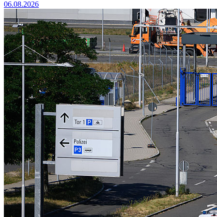
06.08.2026