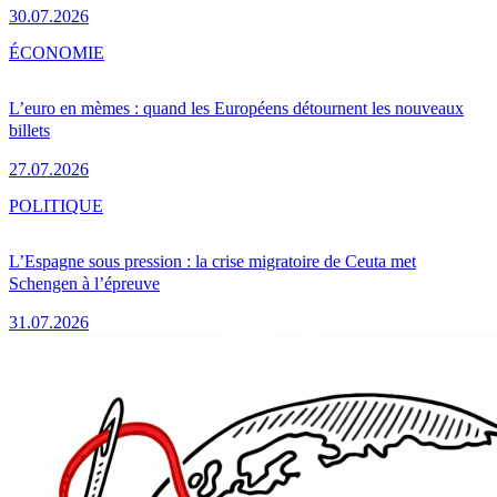
30.07.2026
ÉCONOMIE
L’euro en mèmes : quand les Européens détournent les nouveaux
billets
27.07.2026
POLITIQUE
L’Espagne sous pression : la crise migratoire de Ceuta met
Schengen à l’épreuve
31.07.2026