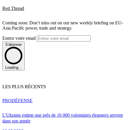
Red Thread
Coming soon: Don’t miss out on our new weekly briefing on EU-
Asia Pacific power, trade and strategy.
Entrez votre email
S'abonner
Loading...
LES PLUS RÉCENTS
PRO
DÉFENSE
L'Ukraine estime que près de 16 000 volontaires étrangers servent
dans son armée