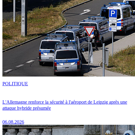
POLITIQUE
L'Allemagne renforce la sécurité à l'aéroport de Leipzig après une
attaque hybride présumée
06.08.2026