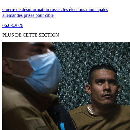
Guerre de désinformation russe : les élections municipales
allemandes prises pour cible
06.08.2026
PLUS DE CETTE SECTION