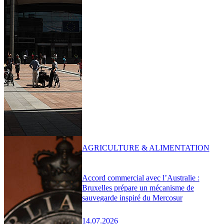
AGRICULTURE & ALIMENTATION
Accord commercial avec l’Australie :
Bruxelles prépare un mécanisme de
sauvegarde inspiré du Mercosur
14.07.2026