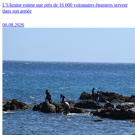
L'Ukraine estime que près de 16 000 volontaires étrangers servent
dans son armée
06.08.2026