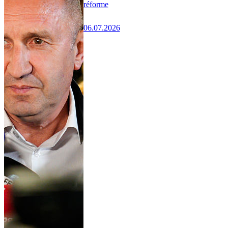
réforme
06.07.2026