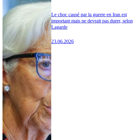
Le choc causé par la guerre en Iran est
important mais ne devrait pas durer, selon
Lagarde
23.06.2026