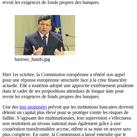
revoir les exigences de fonds propres des banques.
barroso_hands.jpg
Hier 1er octobre, la Commission européenne a réitéré son appel
pour une réponse européenne structurée face à la crise financière
actuelle. Elle a toutefois adopté une approche extrêmement prudente
dans le cadre de ses propositions attendues de longue date pour
revoir les exigences de fonds propres des banques.
Une des
lois proposées
prévoit que les institutions bancaires devront
détenir un capital plus élevé pour se protéger contre les risques de
faillite. S’agissant des multinationales, leur supervision s’effectuera
non seulement au niveau national mais également grâce à une
coopération transfrontalière accrue, même si sa mise en œuvre sera
plus complexe. En outre, la Commission a laissé entendre que le