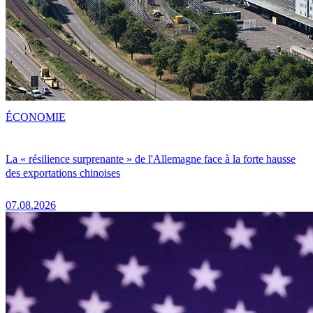
ÉCONOMIE
La « résilience surprenante » de l'Allemagne face à la forte hausse
des exportations chinoises
07.08.2026