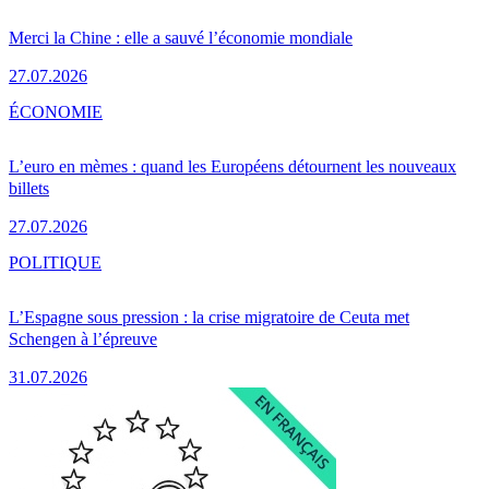
Merci la Chine : elle a sauvé l’économie mondiale
27.07.2026
ÉCONOMIE
L’euro en mèmes : quand les Européens détournent les nouveaux
billets
27.07.2026
POLITIQUE
L’Espagne sous pression : la crise migratoire de Ceuta met
Schengen à l’épreuve
31.07.2026