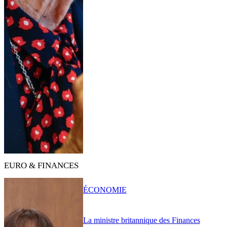
EURO & FINANCES
ÉCONOMIE
La ministre britannique des Finances