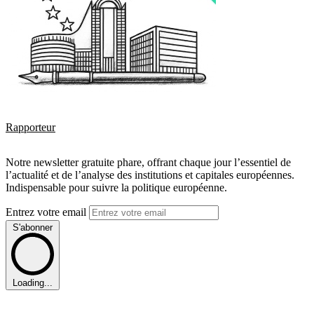
Rapporteur
Notre newsletter gratuite phare, offrant chaque jour l’essentiel de
l’actualité et de l’analyse des institutions et capitales européennes.
Indispensable pour suivre la politique européenne.
Entrez votre email
S'abonner
Loading...