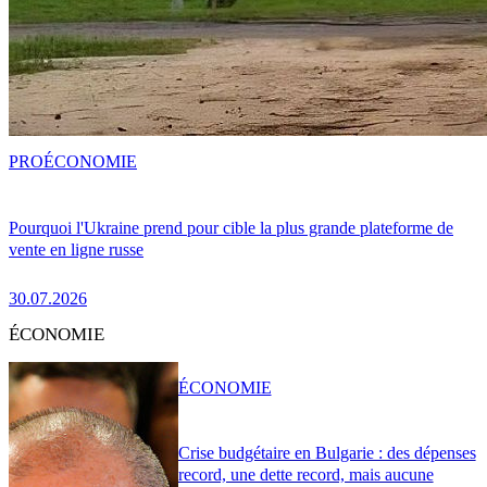
PRO
ÉCONOMIE
Pourquoi l'Ukraine prend pour cible la plus grande plateforme de
vente en ligne russe
30.07.2026
ÉCONOMIE
ÉCONOMIE
Crise budgétaire en Bulgarie : des dépenses
record, une dette record, mais aucune