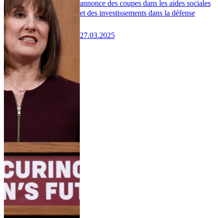
annonce des coupes dans les aides sociales
et des investissements dans la défense
27.03.2025