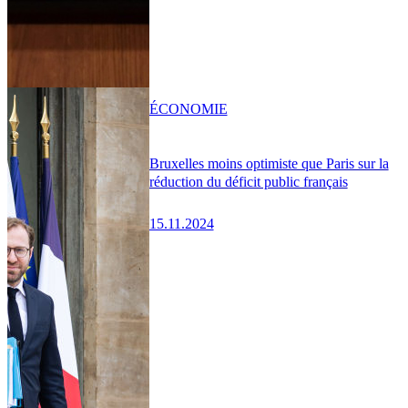
ÉCONOMIE
Bruxelles moins optimiste que Paris sur la
réduction du déficit public français
15.11.2024