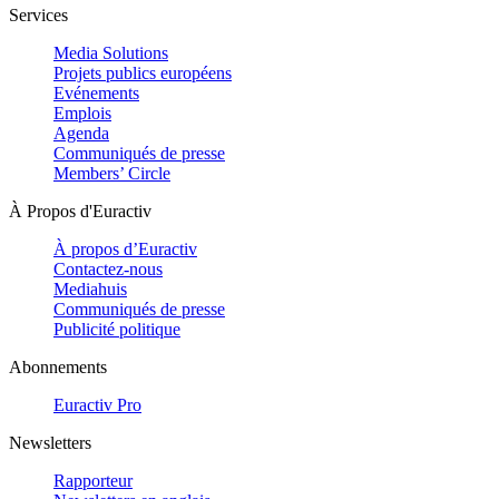
Services
Media Solutions
Projets publics européens
Evénements
Emplois
Agenda
Communiqués de presse
Members’ Circle
À Propos d'Euractiv
À propos d’Euractiv
Contactez-nous
Mediahuis
Communiqués de presse
Publicité politique
Abonnements
Euractiv Pro
Newsletters
Rapporteur