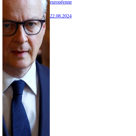
européenne
22.08.2024