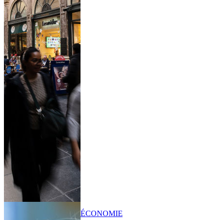
ÉCONOMIE