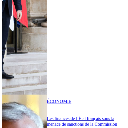
ÉCONOMIE
Les finances de l’État français sous la
menace de sanctions de la Commission