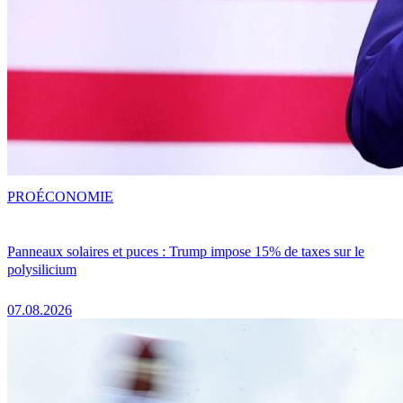
PRO
ÉCONOMIE
Panneaux solaires et puces : Trump impose 15% de taxes sur le
polysilicium
07.08.2026