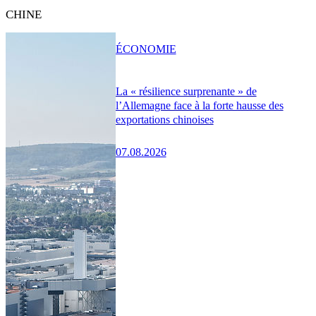
CHINE
ÉCONOMIE
La « résilience surprenante » de
l’Allemagne face à la forte hausse des
exportations chinoises
07.08.2026