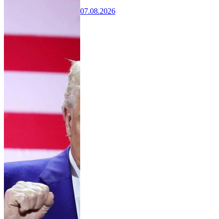
07.08.2026