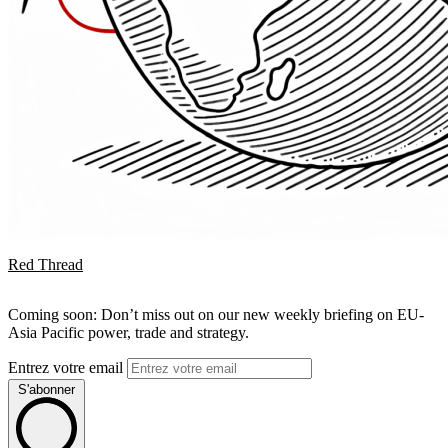
Red Thread
Coming soon: Don’t miss out on our new weekly briefing on EU-
Asia Pacific power, trade and strategy.
Entrez votre email
S'abonner