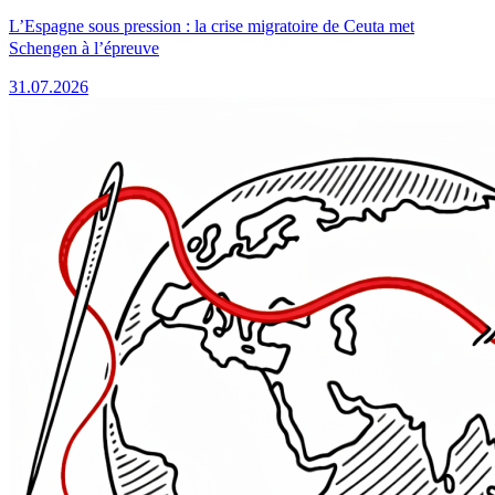
L’Espagne sous pression : la crise migratoire de Ceuta met
Schengen à l’épreuve
31.07.2026