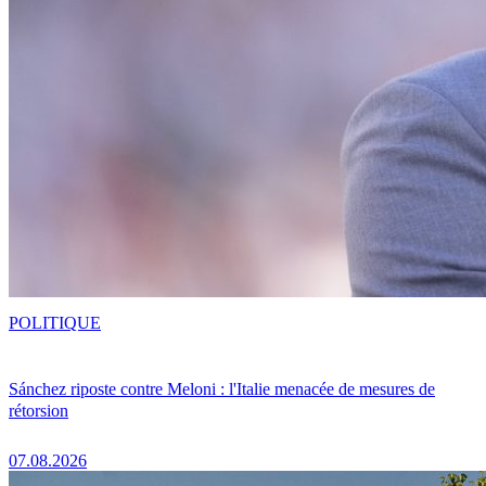
POLITIQUE
Sánchez riposte contre Meloni : l'Italie menacée de mesures de
rétorsion
07.08.2026