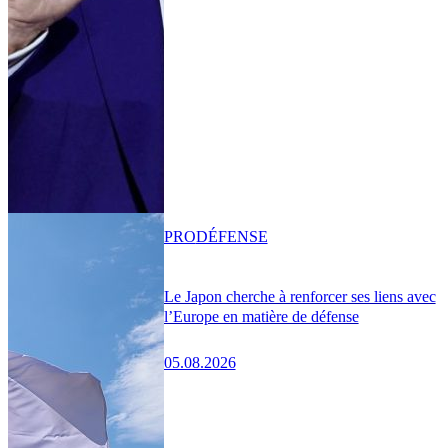
PRO
DÉFENSE
Le Japon cherche à renforcer ses liens avec
l’Europe en matière de défense
05.08.2026