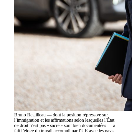
Bruno Retailleau — dont la position répressive sur
l’immigration et les affirmations selon lesquelles l’État
de droit n’est pas « sacré » sont bien documentées — a
fait l’éloge du travail accompli par l’UE avec les pays