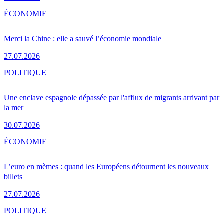
ÉCONOMIE
Merci la Chine : elle a sauvé l’économie mondiale
27.07.2026
POLITIQUE
Une enclave espagnole dépassée par l'afflux de migrants arrivant par
la mer
30.07.2026
ÉCONOMIE
L’euro en mèmes : quand les Européens détournent les nouveaux
billets
27.07.2026
POLITIQUE