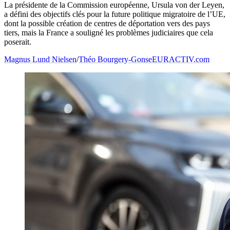
La présidente de la Commission européenne, Ursula von der Leyen,
a défini des objectifs clés pour la future politique migratoire de l’UE,
dont la possible création de centres de déportation vers des pays
tiers, mais la France a souligné les problèmes judiciaires que cela
poserait.
Magnus Lund Nielsen
/
Théo Bourgery-Gonse
EURACTIV.com