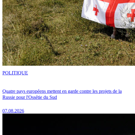
POLITIQUE
Quatre pays européens mettent en garde contre les projets de la
Russie pour l'Ossétie du Sud
07.08.2026