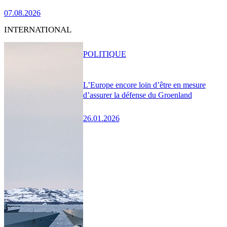
07.08.2026
INTERNATIONAL
POLITIQUE
L’Europe encore loin d’être en mesure
d’assurer la défense du Groenland
26.01.2026