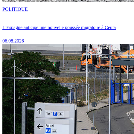
POLITIQUE
L'Espagne anticipe une nouvelle poussée migratoire à Ceuta
06.08.2026