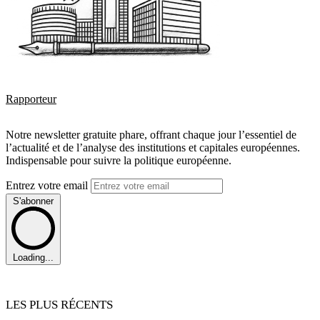
Rapporteur
Notre newsletter gratuite phare, offrant chaque jour l’essentiel de
l’actualité et de l’analyse des institutions et capitales européennes.
Indispensable pour suivre la politique européenne.
Entrez votre email
S'abonner
Loading...
LES PLUS RÉCENTS