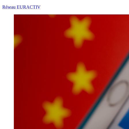
Réseau EURACTIV