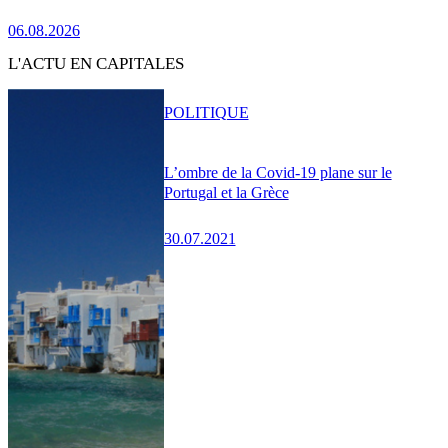
06.08.2026
L'ACTU EN CAPITALES
POLITIQUE
L’ombre de la Covid-19 plane sur le
Portugal et la Grèce
30.07.2021