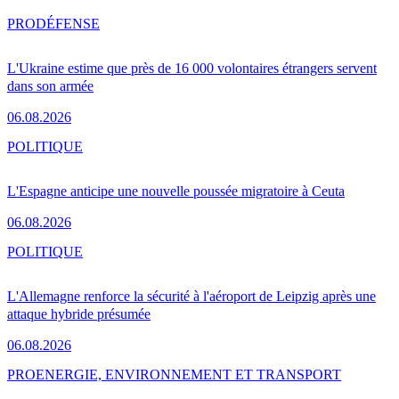
PRO
DÉFENSE
L'Ukraine estime que près de 16 000 volontaires étrangers servent
dans son armée
06.08.2026
POLITIQUE
L'Espagne anticipe une nouvelle poussée migratoire à Ceuta
06.08.2026
POLITIQUE
L'Allemagne renforce la sécurité à l'aéroport de Leipzig après une
attaque hybride présumée
06.08.2026
PRO
ENERGIE, ENVIRONNEMENT ET TRANSPORT