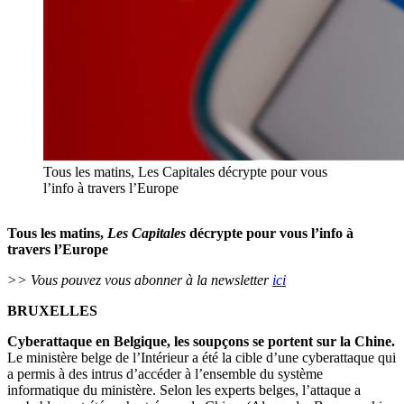
Tous les matins, Les Capitales décrypte pour vous
l’info à travers l’Europe
Tous les matins,
Les Capitales
décrypte pour vous l’info à
travers l’Europe
>> Vous pouvez vous abonner à la newsletter
ici
BRUXELLES
Cyberattaque en Belgique, les soupçons se portent sur la Chine.
Le ministère belge de l’Intérieur a été la cible d’une cyberattaque qui
a permis à des intrus d’accéder à l’ensemble du système
informatique du ministère. Selon les experts belges, l’attaque a