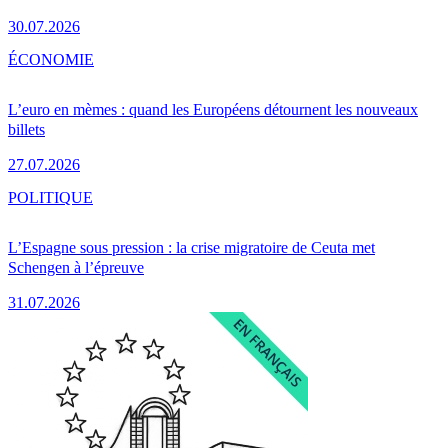
30.07.2026
ÉCONOMIE
L’euro en mèmes : quand les Européens détournent les nouveaux
billets
27.07.2026
POLITIQUE
L’Espagne sous pression : la crise migratoire de Ceuta met
Schengen à l’épreuve
31.07.2026