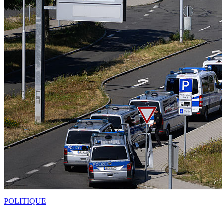
POLITIQUE