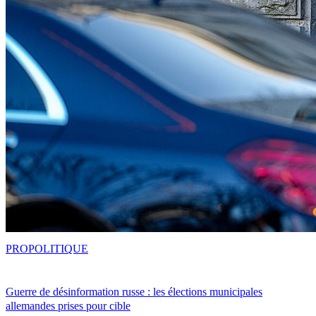
PRO
POLITIQUE
Guerre de désinformation russe : les élections municipales
allemandes prises pour cible