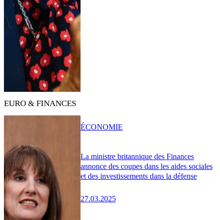
EURO & FINANCES
ÉCONOMIE
La ministre britannique des Finances
annonce des coupes dans les aides sociales
et des investissements dans la défense
27.03.2025