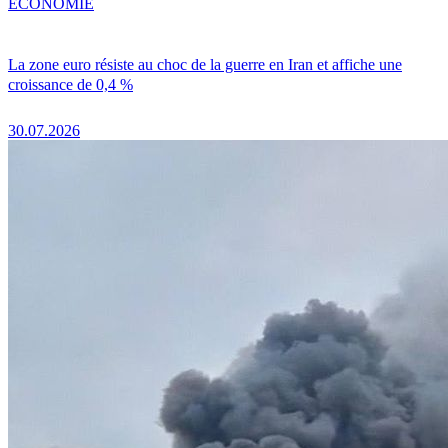
ÉCONOMIE
La zone euro résiste au choc de la guerre en Iran et affiche une
croissance de 0,4 %
30.07.2026