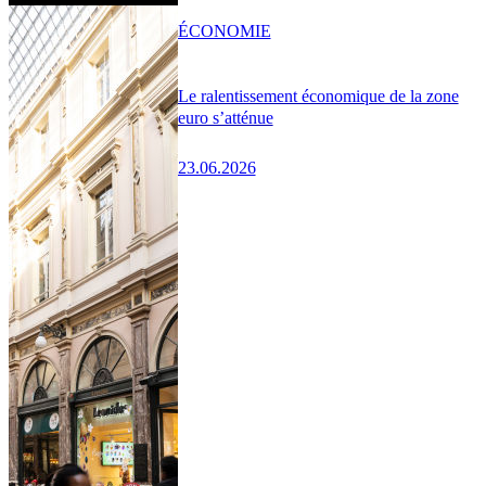
ÉCONOMIE
Le ralentissement économique de la zone
euro s’atténue
23.06.2026