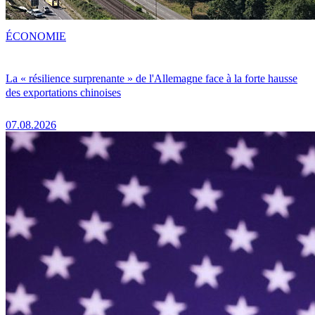
ÉCONOMIE
La « résilience surprenante » de l'Allemagne face à la forte hausse
des exportations chinoises
07.08.2026