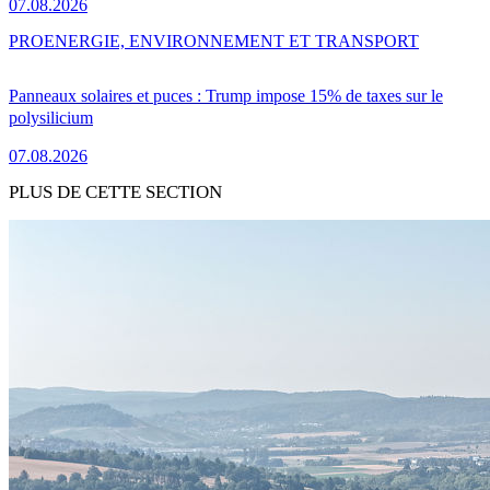
07.08.2026
PRO
ENERGIE, ENVIRONNEMENT ET TRANSPORT
Panneaux solaires et puces : Trump impose 15% de taxes sur le
polysilicium
07.08.2026
PLUS DE CETTE SECTION