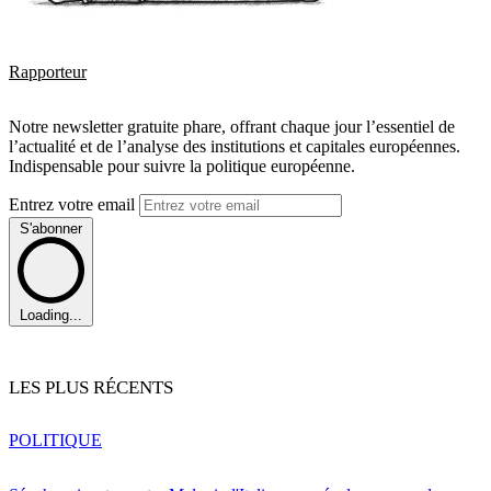
Rapporteur
Notre newsletter gratuite phare, offrant chaque jour l’essentiel de
l’actualité et de l’analyse des institutions et capitales européennes.
Indispensable pour suivre la politique européenne.
Entrez votre email
S'abonner
Loading...
LES PLUS RÉCENTS
POLITIQUE