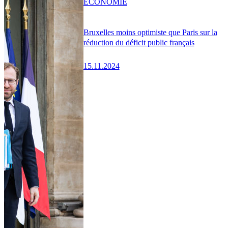
ÉCONOMIE
Bruxelles moins optimiste que Paris sur la
réduction du déficit public français
15.11.2024