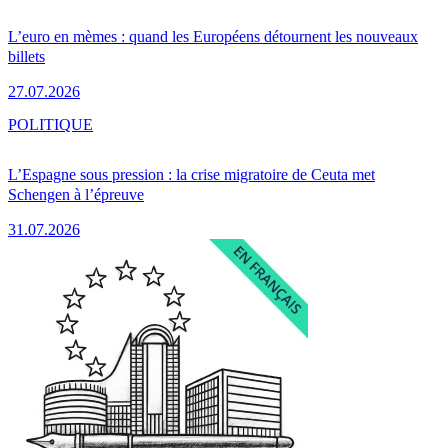
L’euro en mèmes : quand les Européens détournent les nouveaux
billets
27.07.2026
POLITIQUE
L’Espagne sous pression : la crise migratoire de Ceuta met
Schengen à l’épreuve
31.07.2026