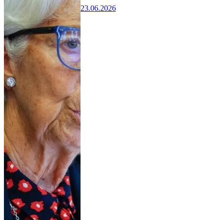
23.06.2026