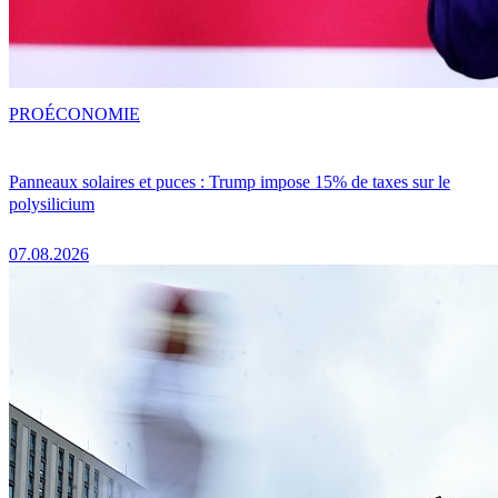
PRO
ÉCONOMIE
Panneaux solaires et puces : Trump impose 15% de taxes sur le
polysilicium
07.08.2026