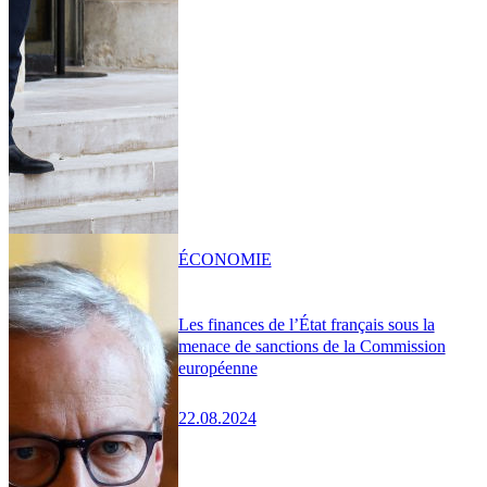
ÉCONOMIE
Les finances de l’État français sous la
menace de sanctions de la Commission
européenne
22.08.2024