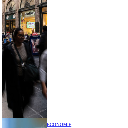
ÉCONOMIE