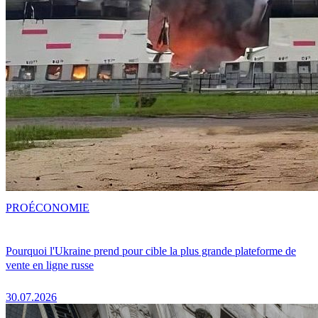
PRO
ÉCONOMIE
Pourquoi l'Ukraine prend pour cible la plus grande plateforme de
vente en ligne russe
30.07.2026