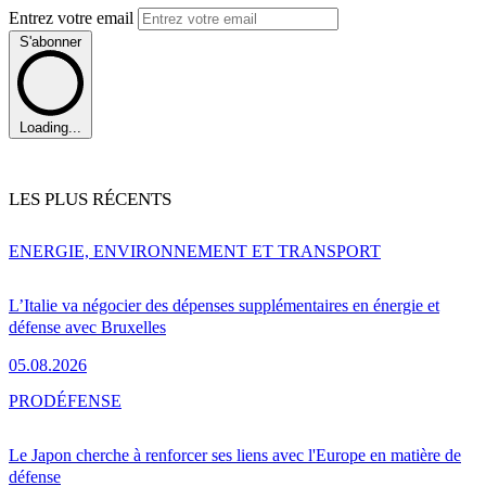
Entrez votre email
S'abonner
Loading...
LES PLUS RÉCENTS
ENERGIE, ENVIRONNEMENT ET TRANSPORT
L’Italie va négocier des dépenses supplémentaires en énergie et
défense avec Bruxelles
05.08.2026
PRO
DÉFENSE
Le Japon cherche à renforcer ses liens avec l'Europe en matière de
défense