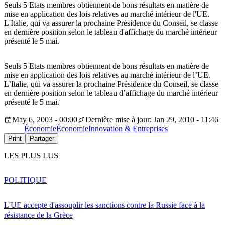
Seuls 5 Etats membres obtiennent de bons résultats en matière de
mise en application des lois relatives au marché intérieur de l'UE.
L'Italie, qui va assurer la prochaine Présidence du Conseil, se classe
en dernière position selon le tableau d'affichage du marché intérieur
présenté le 5 mai.
Seuls 5 Etats membres obtiennent de bons résultats en matière de
mise en application des lois relatives au marché intérieur de l’UE.
L’Italie, qui va assurer la prochaine Présidence du Conseil, se classe
en dernière position selon le tableau d’affichage du marché intérieur
présenté le 5 mai.
May 6, 2003 - 00:00
Dernière mise à jour: Jan 29, 2010 - 11:46
Économie
Économie
Innovation & Entreprises
Print
Partager
LES PLUS LUS
POLITIQUE
L'UE accepte d'assouplir les sanctions contre la Russie face à la
résistance de la Grèce