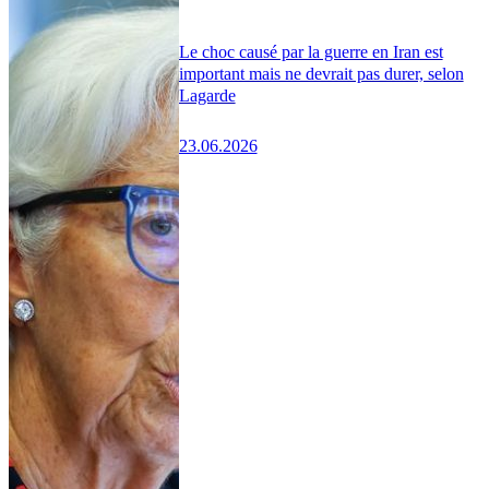
Le choc causé par la guerre en Iran est
important mais ne devrait pas durer, selon
Lagarde
23.06.2026