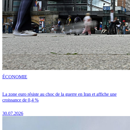
ÉCONOMIE
La zone euro résiste au choc de la guerre en Iran et affiche une
croissance de 0,4 %
30.07.2026