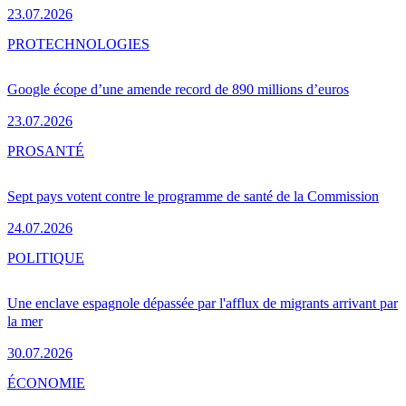
23.07.2026
PRO
TECHNOLOGIES
Google écope d’une amende record de 890 millions d’euros
23.07.2026
PRO
SANTÉ
Sept pays votent contre le programme de santé de la Commission
24.07.2026
POLITIQUE
Une enclave espagnole dépassée par l'afflux de migrants arrivant par
la mer
30.07.2026
ÉCONOMIE