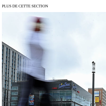
PLUS DE CETTE SECTION