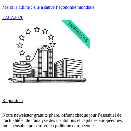
Merci la Chine : elle a sauvé l’économie mondiale
27.07.2026
Rapporteur
Notre newsletter gratuite phare, offrant chaque jour l’essentiel de
l’actualité et de l’analyse des institutions et capitales européennes.
Indispensable pour suivre la politique européenne.