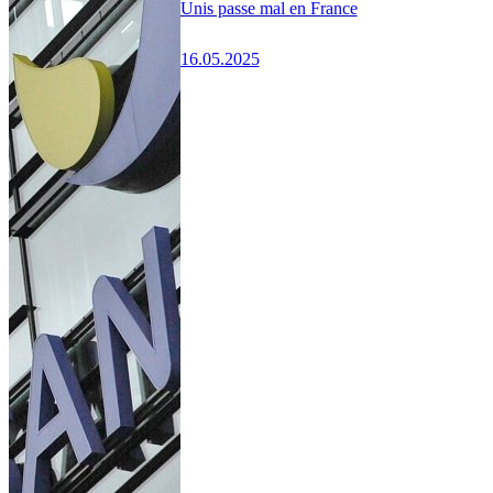
Unis passe mal en France
16.05.2025