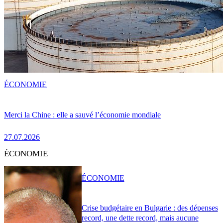
ÉCONOMIE
Merci la Chine : elle a sauvé l’économie mondiale
27.07.2026
ÉCONOMIE
ÉCONOMIE
Crise budgétaire en Bulgarie : des dépenses
record, une dette record, mais aucune