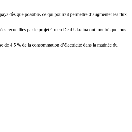
e pays dès que possible, ce qui pourrait permettre d’augmenter les flux
nnées recueillies par le projet Green Deal Ukraina ont montré que tous
sse de 4,5 % de la consommation d’électricité dans la matinée du