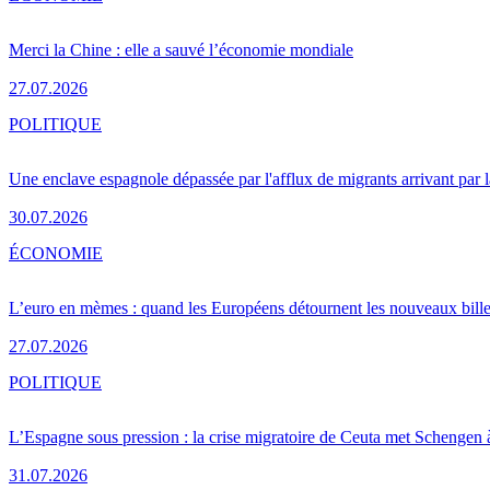
Merci la Chine : elle a sauvé l’économie mondiale
27.07.2026
POLITIQUE
Une enclave espagnole dépassée par l'afflux de migrants arrivant par 
30.07.2026
ÉCONOMIE
L’euro en mèmes : quand les Européens détournent les nouveaux bille
27.07.2026
POLITIQUE
L’Espagne sous pression : la crise migratoire de Ceuta met Schengen 
31.07.2026