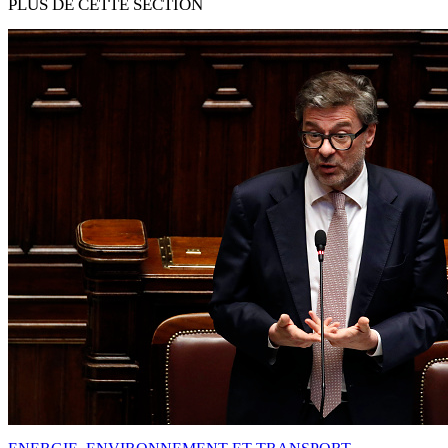
PLUS DE CETTE SECTION