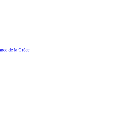
tance de la Grèce