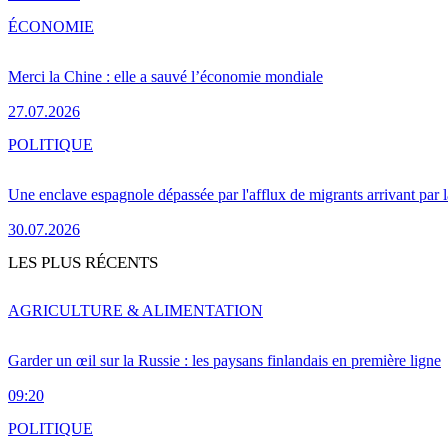
ÉCONOMIE
Merci la Chine : elle a sauvé l’économie mondiale
27.07.2026
POLITIQUE
Une enclave espagnole dépassée par l'afflux de migrants arrivant par 
30.07.2026
LES PLUS RÉCENTS
AGRICULTURE & ALIMENTATION
Garder un œil sur la Russie : les paysans finlandais en première ligne
09:20
POLITIQUE