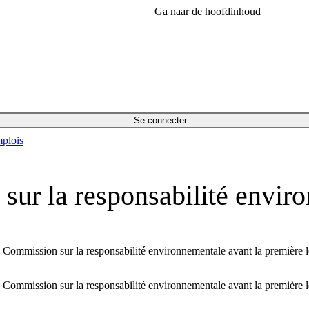
Ga naar de hoofdinhoud
Se connecter
plois
 sur la responsabilité envir
a Commission sur la responsabilité environnementale avant la première l
a Commission sur la responsabilité environnementale avant la première l