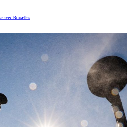
se avec Bruxelles