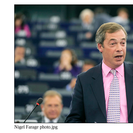
Nigel Farage photo.jpg