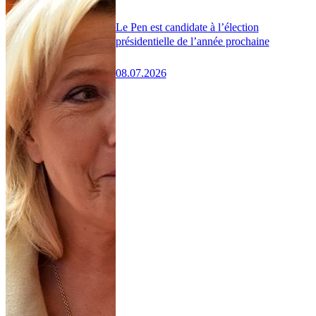
Le Pen est candidate à l’élection
présidentielle de l’année prochaine
08.07.2026