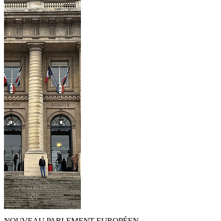
NOUVEAU PARLEMENT EUROPÉEN