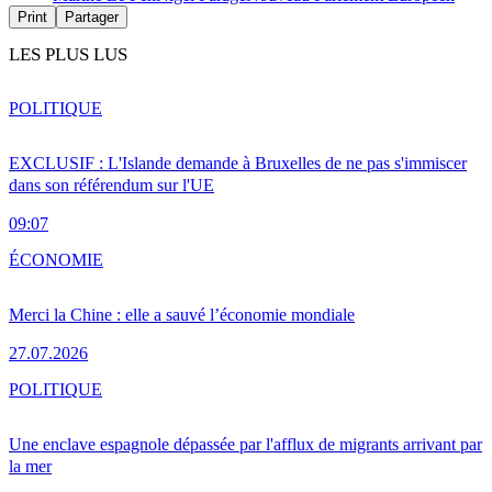
Print
Partager
LES PLUS LUS
POLITIQUE
EXCLUSIF : L'Islande demande à Bruxelles de ne pas s'immiscer
dans son référendum sur l'UE
09:07
ÉCONOMIE
Merci la Chine : elle a sauvé l’économie mondiale
27.07.2026
POLITIQUE
Une enclave espagnole dépassée par l'afflux de migrants arrivant par
la mer