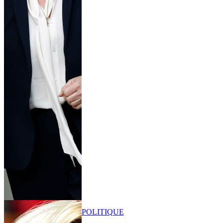
POLITIQUE