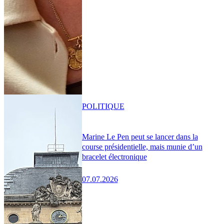
POLITIQUE
Marine Le Pen peut se lancer dans la
course présidentielle, mais munie d’un
bracelet électronique
07.07.2026