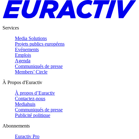
Services
Media Solutions
Projets publics européens
Evénements
Emplois
Agenda
Communiqués de presse
Members’ Circle
À Propos d'Euractiv
À propos d’Euractiv
Contactez-nous
Mediahuis
Communiqués de presse
Publicité politique
Abonnements
Euractiv Pro