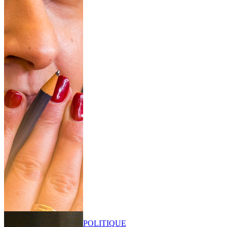
POLITIQUE