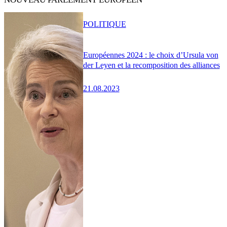
POLITIQUE
Européennes 2024 : le choix d’Ursula von
der Leyen et la recomposition des alliances
21.08.2023