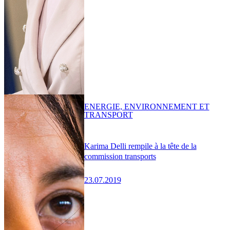
ENERGIE, ENVIRONNEMENT ET
TRANSPORT
Karima Delli rempile à la tête de la
commission transports
23.07.2019