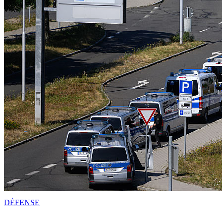
DÉFENSE