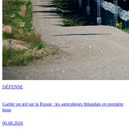
DÉFENSE
Garder un œil sur la Russie : les agriculteurs finlandais en première
ligne
06.08.2026