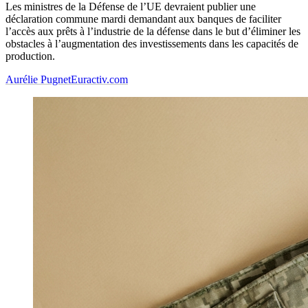
Les ministres de la Défense de l’UE devraient publier une
déclaration commune mardi demandant aux banques de faciliter
l’accès aux prêts à l’industrie de la défense dans le but d’éliminer les
obstacles à l’augmentation des investissements dans les capacités de
production.
Aurélie Pugnet
Euractiv.com