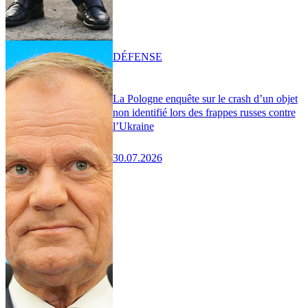
DÉFENSE
La Pologne enquête sur le crash d’un objet
non identifié lors des frappes russes contre
l’Ukraine
30.07.2026