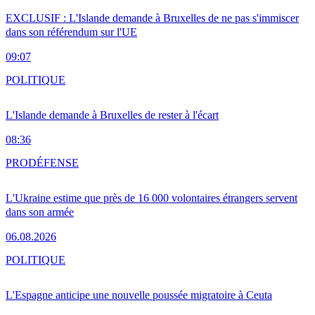
EXCLUSIF : L'Islande demande à Bruxelles de ne pas s'immiscer
dans son référendum sur l'UE
09:07
POLITIQUE
L'Islande demande à Bruxelles de rester à l'écart
08:36
PRO
DÉFENSE
L'Ukraine estime que près de 16 000 volontaires étrangers servent
dans son armée
06.08.2026
POLITIQUE
L'Espagne anticipe une nouvelle poussée migratoire à Ceuta