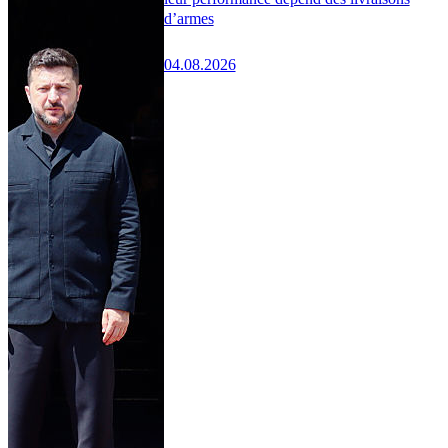
d’armes
04.08.2026