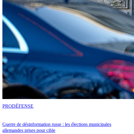
PRO
DÉFENSE
Guerre de désinformation russe : les élections municipales
allemandes prises pour cible