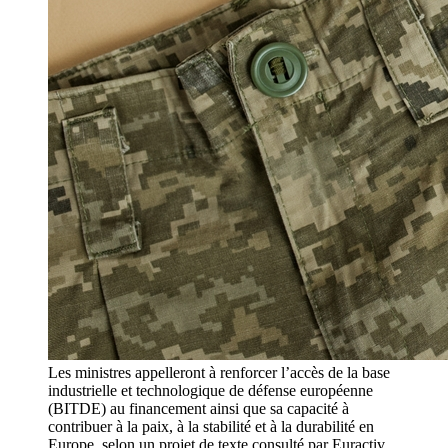
Les ministres appelleront à renforcer l’accès de la base
industrielle et technologique de défense européenne
(BITDE) au financement ainsi que sa capacité à
contribuer à la paix, à la stabilité et à la durabilité en
Europe, selon un projet de texte consulté par Euractiv.