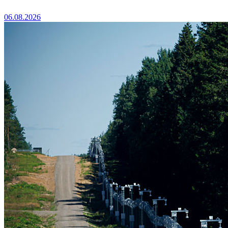
06.08.2026