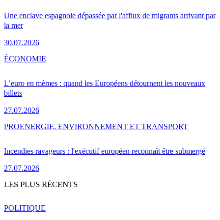
Une enclave espagnole dépassée par l'afflux de migrants arrivant par
la mer
30.07.2026
ÉCONOMIE
L’euro en mèmes : quand les Européens détournent les nouveaux
billets
27.07.2026
PRO
ENERGIE, ENVIRONNEMENT ET TRANSPORT
Incendies ravageurs : l'exécutif européen reconnaît être submergé
27.07.2026
LES PLUS RÉCENTS
POLITIQUE