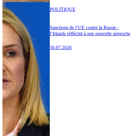
POLITIQUE
Sanctions de l’UE contre la Russie :
l’Irlande réfléchit à une nouvelle approche
30.07.2026