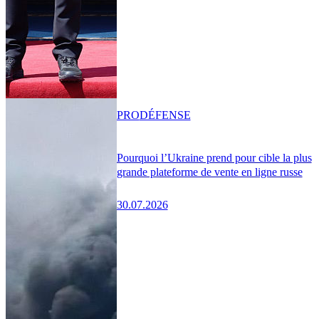
PRO
DÉFENSE
Pourquoi l’Ukraine prend pour cible la plus
grande plateforme de vente en ligne russe
30.07.2026