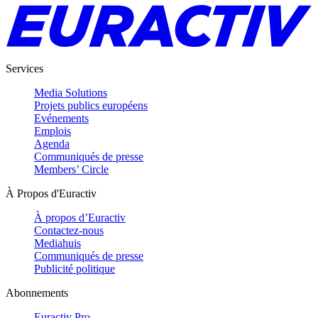
Services
Media Solutions
Projets publics européens
Evénements
Emplois
Agenda
Communiqués de presse
Members’ Circle
À Propos d'Euractiv
À propos d’Euractiv
Contactez-nous
Mediahuis
Communiqués de presse
Publicité politique
Abonnements
Euractiv Pro