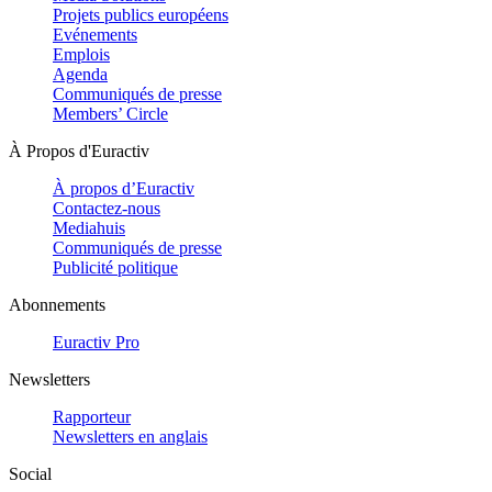
Projets publics européens
Evénements
Emplois
Agenda
Communiqués de presse
Members’ Circle
À Propos d'Euractiv
À propos d’Euractiv
Contactez-nous
Mediahuis
Communiqués de presse
Publicité politique
Abonnements
Euractiv Pro
Newsletters
Rapporteur
Newsletters en anglais
Social