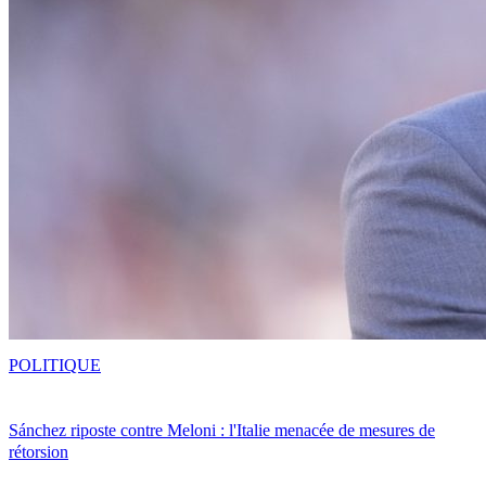
POLITIQUE
Sánchez riposte contre Meloni : l'Italie menacée de mesures de
rétorsion