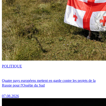
POLITIQUE
Quatre pays européens mettent en garde contre les projets de la
Russie pour l'Ossétie du Sud
07.08.2026