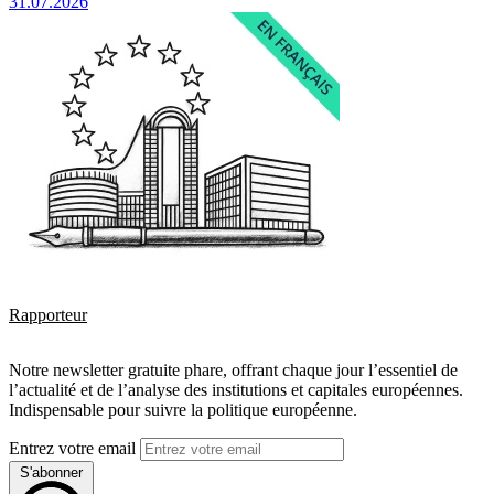
31.07.2026
Rapporteur
Notre newsletter gratuite phare, offrant chaque jour l’essentiel de
l’actualité et de l’analyse des institutions et capitales européennes.
Indispensable pour suivre la politique européenne.
Entrez votre email
S'abonner