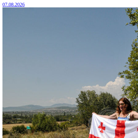
07.08.2026