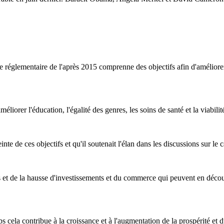
e réglementaire de l'après 2015 comprenne des objectifs afin d'améliore
iorer l'éducation, l'égalité des genres, les soins de santé et la viabili
inte de ces objectifs et qu'il soutenait l'élan dans les discussions sur le
t de la hausse d'investissements et du commerce qui peuvent en découler
cela contribue à la croissance et à l'augmentation de la prospérité et d