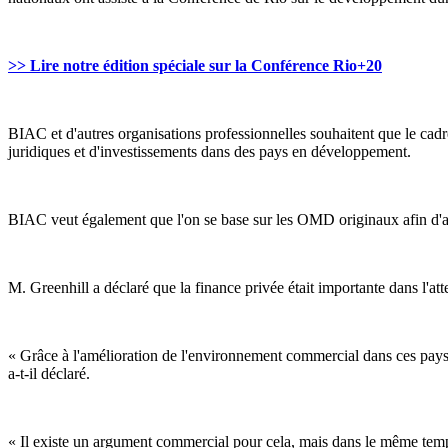
>> Lire notre édition spéciale sur la Conférence Rio+20
BIAC et d'autres organisations professionnelles souhaitent que le cadr
juridiques et d'investissements dans des pays en développement.
BIAC veut également que l'on se base sur les OMD originaux afin d'amél
M. Greenhill a déclaré que la finance privée était importante dans l'atte
« Grâce à l'amélioration de l'environnement commercial dans ces pays e
a-t-il déclaré.
« Il existe un argument commercial pour cela, mais dans le même temps 