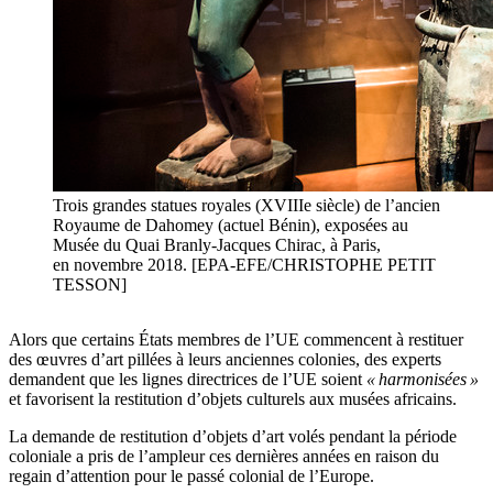
Trois grandes statues royales (XVIIIe siècle) de l’ancien
Royaume de Dahomey (actuel Bénin), exposées au
Musée du Quai Branly-Jacques Chirac, à Paris,
en novembre 2018. [EPA-EFE/CHRISTOPHE PETIT
TESSON]
Alors que certains États membres de l’UE commencent à restituer
des œuvres d’art pillées à leurs anciennes colonies, des experts
demandent que les lignes directrices de l’UE soient
« harmonisées »
et favorisent la restitution d’objets culturels aux musées africains.
La demande de restitution d’objets d’art volés pendant la période
coloniale a pris de l’ampleur ces dernières années en raison du
regain d’attention pour le passé colonial de l’Europe.