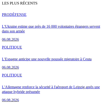
LES PLUS RÉCENTS
PRO
DÉFENSE
L'Ukraine estime que près de 16 000 volontaires étrangers servent
dans son armée
06.08.2026
POLITIQUE
L'Espagne anticipe une nouvelle poussée migratoire à Ceuta
06.08.2026
POLITIQUE
L'Allemagne renforce la sécurité à l'aéroport de Leipzig après une
attaque hybride présumée
06.08.2026