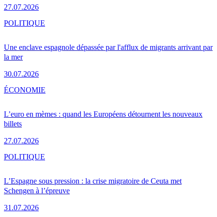
27.07.2026
POLITIQUE
Une enclave espagnole dépassée par l'afflux de migrants arrivant par
la mer
30.07.2026
ÉCONOMIE
L’euro en mèmes : quand les Européens détournent les nouveaux
billets
27.07.2026
POLITIQUE
L’Espagne sous pression : la crise migratoire de Ceuta met
Schengen à l’épreuve
31.07.2026