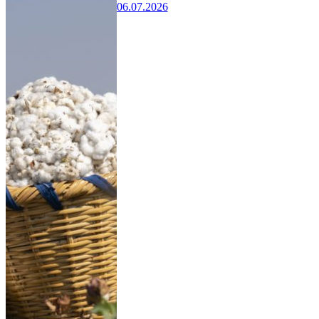
06.07.2026