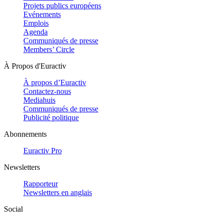
Projets publics européens
Evénements
Emplois
Agenda
Communiqués de presse
Members’ Circle
À Propos d'Euractiv
À propos d’Euractiv
Contactez-nous
Mediahuis
Communiqués de presse
Publicité politique
Abonnements
Euractiv Pro
Newsletters
Rapporteur
Newsletters en anglais
Social