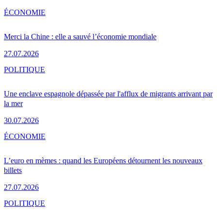
ÉCONOMIE
Merci la Chine : elle a sauvé l’économie mondiale
27.07.2026
POLITIQUE
Une enclave espagnole dépassée par l'afflux de migrants arrivant par
la mer
30.07.2026
ÉCONOMIE
L’euro en mèmes : quand les Européens détournent les nouveaux
billets
27.07.2026
POLITIQUE