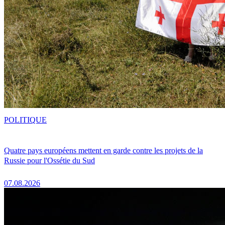
POLITIQUE
Quatre pays européens mettent en garde contre les projets de la
Russie pour l'Ossétie du Sud
07.08.2026