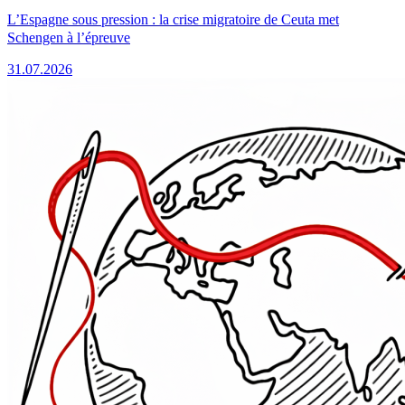
L’Espagne sous pression : la crise migratoire de Ceuta met
Schengen à l’épreuve
31.07.2026