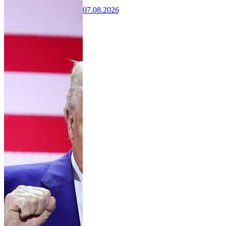
07.08.2026