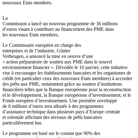
nouveaux Etats membres.
La
Commission a lancé un nouveau programme de 36 millions
d’euros visant à contribuer au financement des PME dans
les nouveaux Etats membres.
Le Commissaire européen en charge des
entreprises et de l’industrie, Günter
Verheugen, a annoncé la mise en oeuvre d’une
« action préparatoire de soutien aux PME dans le nouvel
environnement financier ». Dévoilée le 10 janvier, cette initiative
vise à encourager les établissements bancaires et les organismes de
crédit (en particulier ceux des nouveaux Etats membres) à accorder
des prêts aux PME, notamment grâce au soutien d’institutions
financières telles que la Banque européenne pour la reconstruction
et le développement, la Banque européenne d’investissement, et le
Fonds européen d’investissement. Une première enveloppe
de 6 millions d’euros sera allouée à des programmes
d’assistance technique dans plusieurs pays d’Europe centrale
et orientale affichant des niveaux de prêts bancaires
particulièrement bas.
Le programme est basé sur le constat que 90% des