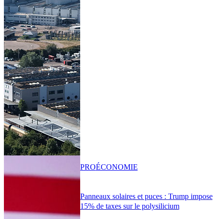
PRO
ÉCONOMIE
Panneaux solaires et puces : Trump impose
15% de taxes sur le polysilicium