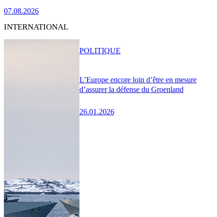
07.08.2026
INTERNATIONAL
POLITIQUE
L’Europe encore loin d’être en mesure
d’assurer la défense du Groenland
26.01.2026