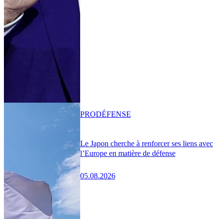
PRO
DÉFENSE
Le Japon cherche à renforcer ses liens avec
l’Europe en matière de défense
05.08.2026