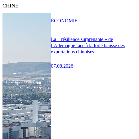
CHINE
ÉCONOMIE
La « résilience surprenante » de
l’Allemagne face à la forte hausse des
exportations chinoises
07.08.2026