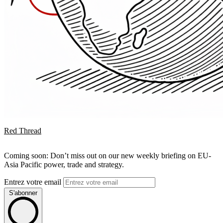
Red Thread
Coming soon: Don’t miss out on our new weekly briefing on EU-
Asia Pacific power, trade and strategy.
Entrez votre email
S'abonner