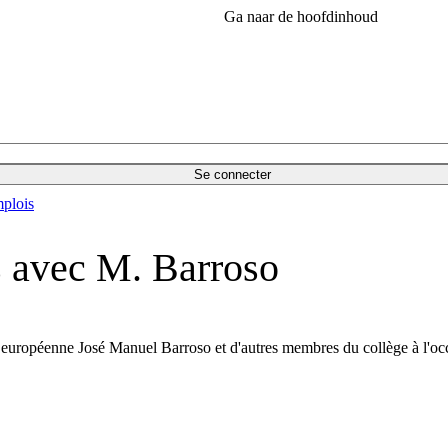
Ga naar de hoofdinhoud
Se connecter
plois
s avec M. Barroso
européenne José Manuel Barroso et d'autres membres du collège à l'occas