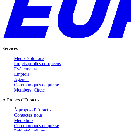
Services
Media Solutions
Projets publics européens
Evénements
Emplois
Agenda
Communiqués de presse
Members’ Circle
À Propos d'Euractiv
À propos d’Euractiv
Contactez-nous
Mediahuis
Communiqués de presse
Publicité politique