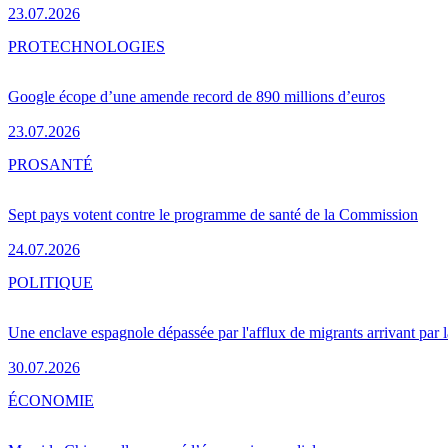
23.07.2026
PRO
TECHNOLOGIES
Google écope d’une amende record de 890 millions d’euros
23.07.2026
PRO
SANTÉ
Sept pays votent contre le programme de santé de la Commission
24.07.2026
POLITIQUE
Une enclave espagnole dépassée par l'afflux de migrants arrivant par 
30.07.2026
ÉCONOMIE