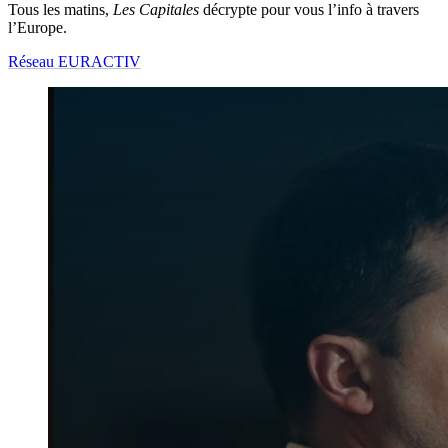
Tous les matins,
Les Capitales
décrypte pour vous l’info à travers
l’Europe.
Réseau EURACTIV