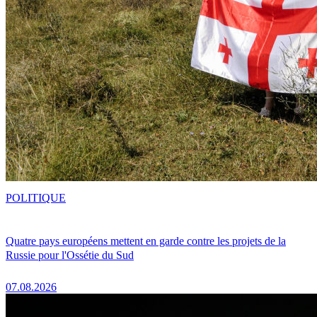
POLITIQUE
Quatre pays européens mettent en garde contre les projets de la
Russie pour l'Ossétie du Sud
07.08.2026