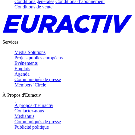
Conditions générales
Conditions d’abonnement
Conditions de vente
Services
Media Solutions
Projets publics européens
Evénements
Emplois
Agenda
Communiqués de presse
Members’ Circle
À Propos d'Euractiv
À propos d’Euractiv
Contactez-nous
Mediahuis
Communiqués de presse
Publicité politique