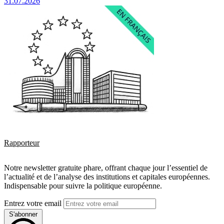
31.07.2026
Rapporteur
Notre newsletter gratuite phare, offrant chaque jour l’essentiel de
l’actualité et de l’analyse des institutions et capitales européennes.
Indispensable pour suivre la politique européenne.
Entrez votre email
S'abonner