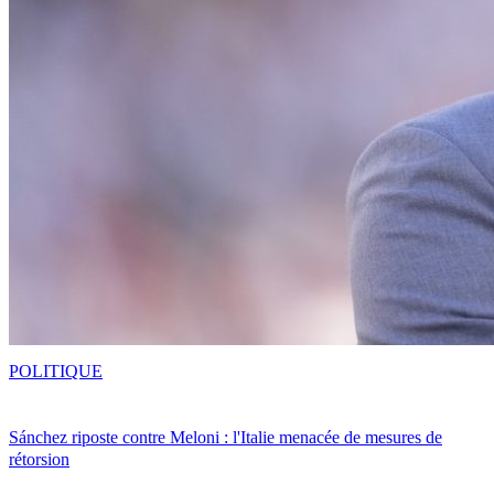
POLITIQUE
Sánchez riposte contre Meloni : l'Italie menacée de mesures de
rétorsion