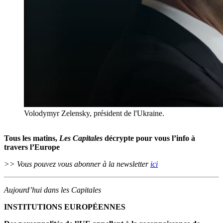
Volodymyr Zelensky, président de l'Ukraine.
Tous les matins,
Les Capitales
décrypte pour vous l’info à
travers l’Europe
>> Vous pouvez vous abonner à la newsletter
ici
Aujourd’hui dans les Capitales
INSTITUTIONS EUROPÉENNES