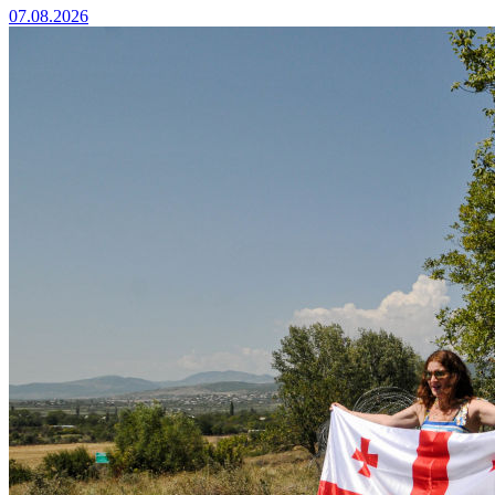
07.08.2026