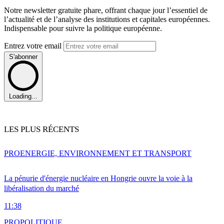
Notre newsletter gratuite phare, offrant chaque jour l’essentiel de
l’actualité et de l’analyse des institutions et capitales européennes.
Indispensable pour suivre la politique européenne.
Entrez votre email
S'abonner
Loading...
LES PLUS RÉCENTS
PRO
ENERGIE, ENVIRONNEMENT ET TRANSPORT
La pénurie d'énergie nucléaire en Hongrie ouvre la voie à la
libéralisation du marché
11:38
PRO
POLITIQUE