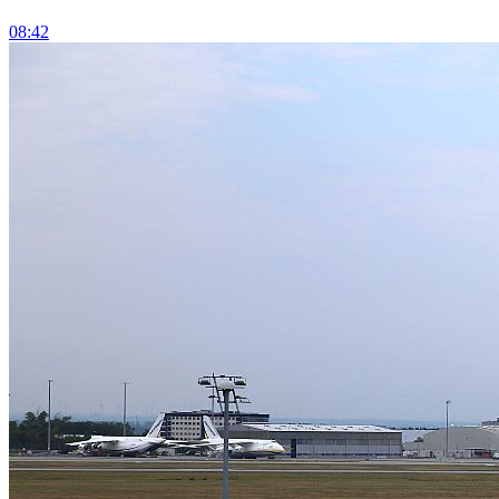
08:42