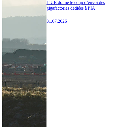
L’UE donne le coup d’envoi des
gigafactories dédiées à l’IA
31.07.2026