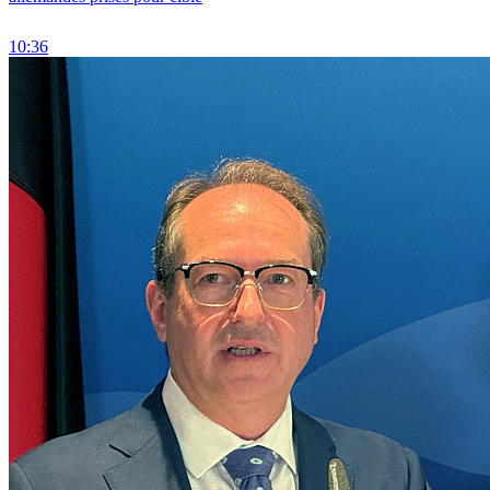
10:36