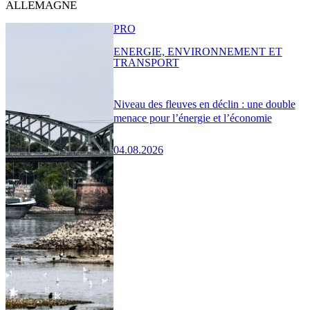
ALLEMAGNE
PRO
ENERGIE, ENVIRONNEMENT ET
TRANSPORT
Niveau des fleuves en déclin : une double
menace pour l’énergie et l’économie
04.08.2026