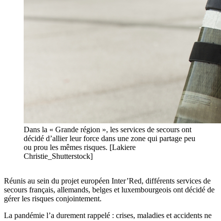
Dans la « Grande région », les services de secours ont
décidé d’allier leur force dans une zone qui partage peu
ou prou les mêmes risques. [Lakiere
Christie_Shutterstock]
Réunis au sein du projet européen Inter’Red, différents services de
secours français, allemands, belges et luxembourgeois ont décidé de
gérer les risques conjointement.
La pandémie l’a durement rappelé : crises, maladies et accidents ne