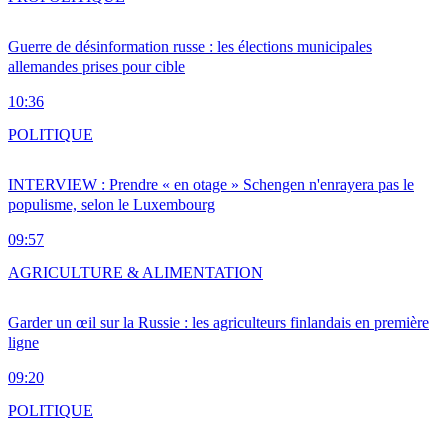
Guerre de désinformation russe : les élections municipales
allemandes prises pour cible
10:36
POLITIQUE
INTERVIEW : Prendre « en otage » Schengen n'enrayera pas le
populisme, selon le Luxembourg
09:57
AGRICULTURE & ALIMENTATION
Garder un œil sur la Russie : les agriculteurs finlandais en première
ligne
09:20
POLITIQUE