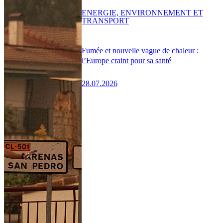
ENERGIE, ENVIRONNEMENT ET
TRANSPORT
Fumée et nouvelle vague de chaleur :
l’Europe craint pour sa santé
28.07.2026