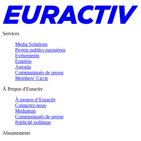
Services
Media Solutions
Projets publics européens
Evénements
Emplois
Agenda
Communiqués de presse
Members’ Circle
À Propos d'Euractiv
À propos d’Euractiv
Contactez-nous
Mediahuis
Communiqués de presse
Publicité politique
Abonnements