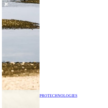
PRO
TECHNOLOGIES