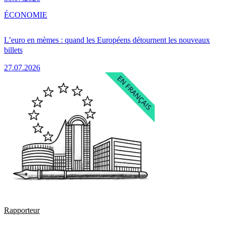
ÉCONOMIE
L’euro en mèmes : quand les Européens détournent les nouveaux
billets
27.07.2026
Rapporteur