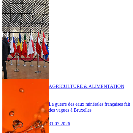
AGRICULTURE & ALIMENTATION
La guerre des eaux minérales françaises fait
des vagues à Bruxelles
31.07.2026