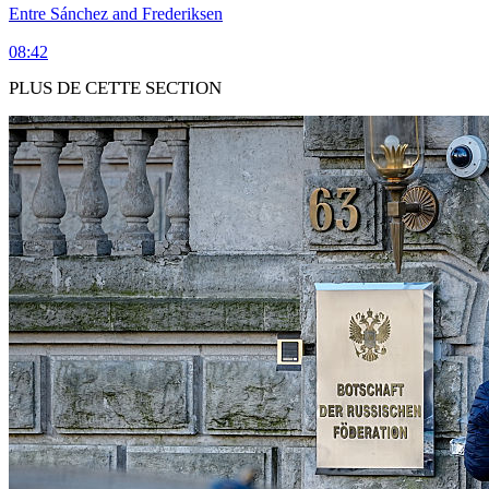
Entre Sánchez and Frederiksen
08:42
PLUS DE CETTE SECTION