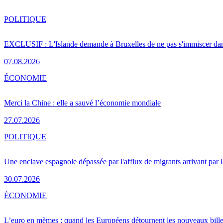
POLITIQUE
EXCLUSIF : L'Islande demande à Bruxelles de ne pas s'immiscer dan
07.08.2026
ÉCONOMIE
Merci la Chine : elle a sauvé l’économie mondiale
27.07.2026
POLITIQUE
Une enclave espagnole dépassée par l'afflux de migrants arrivant par 
30.07.2026
ÉCONOMIE
L’euro en mèmes : quand les Européens détournent les nouveaux bille