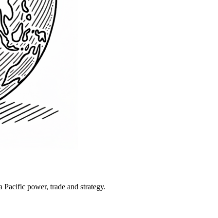
Pacific power, trade and strategy.