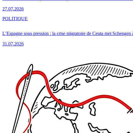
27.07.2026
POLITIQUE
L’Espagne sous pression : la crise migratoire de Ceuta met Schengen 
31.07.2026