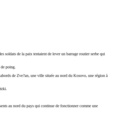
 soldats de la paix tentaient de lever un barrage routier serbe qui
 de poing.
 abords de Zve?an, une ville située au nord du Kosovo, une région à
tzki.
résents au nord du pays qui continue de fonctionner comme une