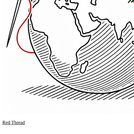
Red Thread