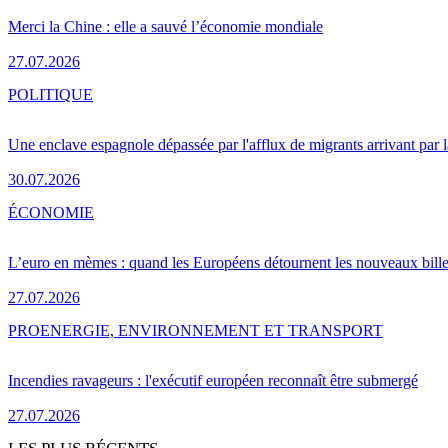
Merci la Chine : elle a sauvé l’économie mondiale
27.07.2026
POLITIQUE
Une enclave espagnole dépassée par l'afflux de migrants arrivant par 
30.07.2026
ÉCONOMIE
L’euro en mèmes : quand les Européens détournent les nouveaux bille
27.07.2026
PRO
ENERGIE, ENVIRONNEMENT ET TRANSPORT
Incendies ravageurs : l'exécutif européen reconnaît être submergé
27.07.2026