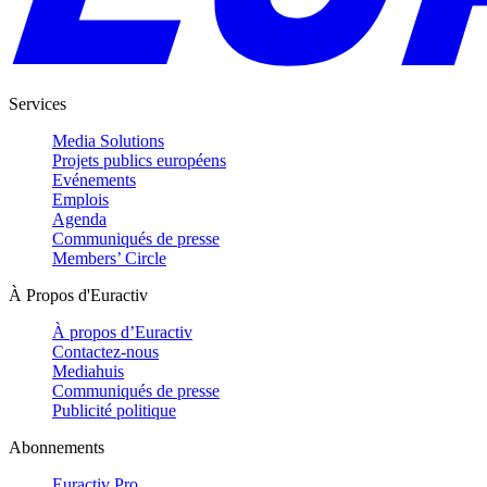
Services
Media Solutions
Projets publics européens
Evénements
Emplois
Agenda
Communiqués de presse
Members’ Circle
À Propos d'Euractiv
À propos d’Euractiv
Contactez-nous
Mediahuis
Communiqués de presse
Publicité politique
Abonnements
Euractiv Pro