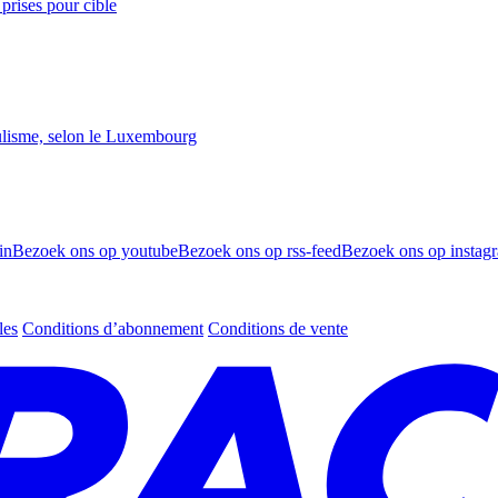
prises pour cible
lisme, selon le Luxembourg
in
Bezoek ons op youtube
Bezoek ons op rss-feed
Bezoek ons op instag
les
Conditions d’abonnement
Conditions de vente