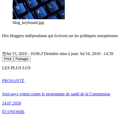
blog_keyboard.jpg
Des bloggers indépendants qui écrivent sur les politiques européennes
Jul 15, 2010 - 10:06
Dernière mise à jour: Jul 16, 2010 - 14:39
Print
Partager
LES PLUS LUS
PRO
SANTÉ
Sept pays votent contre le programme de santé de la Commission
24.07.2026
ÉCONOMIE