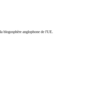
r la blogosphère anglophone de l'UE.