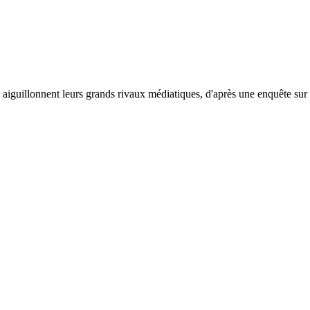
 aiguillonnent leurs grands rivaux médiatiques, d'après une enquête su