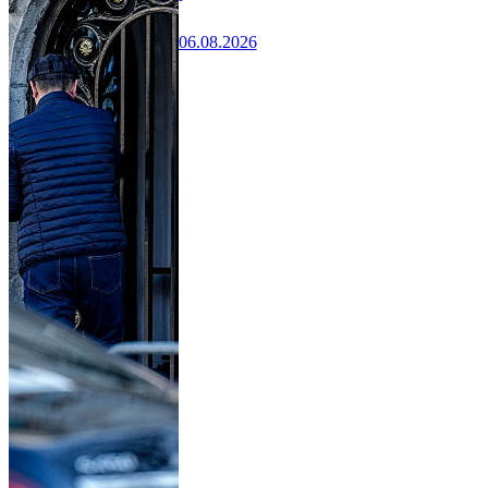
06.08.2026