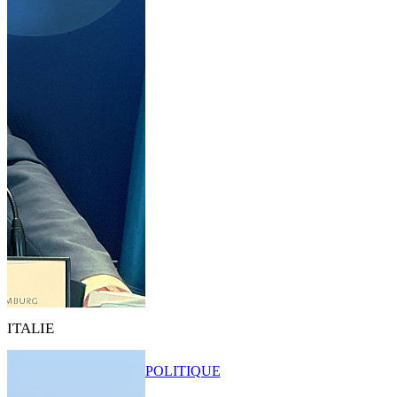
ITALIE
POLITIQUE