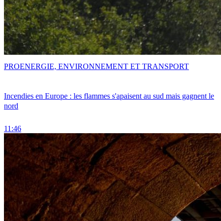
PRO
ENERGIE, ENVIRONNEMENT ET TRANSPORT
Incendies en Europe : les flammes s'apaisent au sud mais gagnent le
nord
11:46