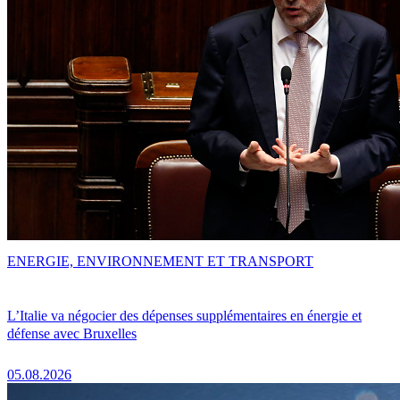
ENERGIE, ENVIRONNEMENT ET TRANSPORT
L’Italie va négocier des dépenses supplémentaires en énergie et
défense avec Bruxelles
05.08.2026