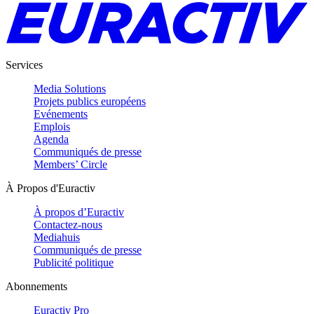
Services
Media Solutions
Projets publics européens
Evénements
Emplois
Agenda
Communiqués de presse
Members’ Circle
À Propos d'Euractiv
À propos d’Euractiv
Contactez-nous
Mediahuis
Communiqués de presse
Publicité politique
Abonnements
Euractiv Pro