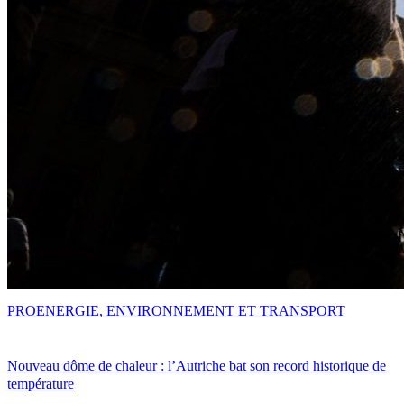
PRO
ENERGIE, ENVIRONNEMENT ET TRANSPORT
Nouveau dôme de chaleur : l’Autriche bat son record historique de
température