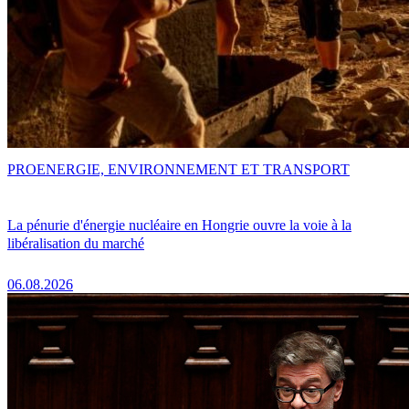
PRO
ENERGIE, ENVIRONNEMENT ET TRANSPORT
La pénurie d'énergie nucléaire en Hongrie ouvre la voie à la
libéralisation du marché
06.08.2026