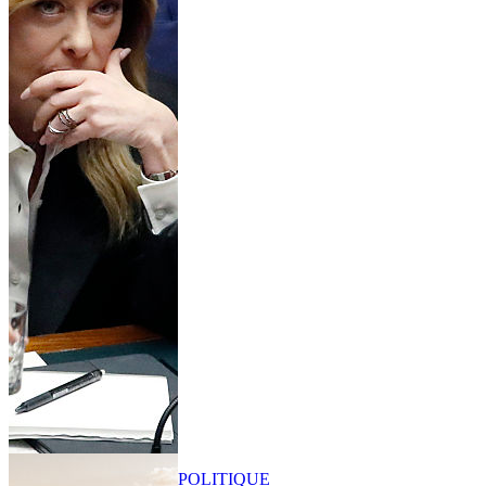
POLITIQUE