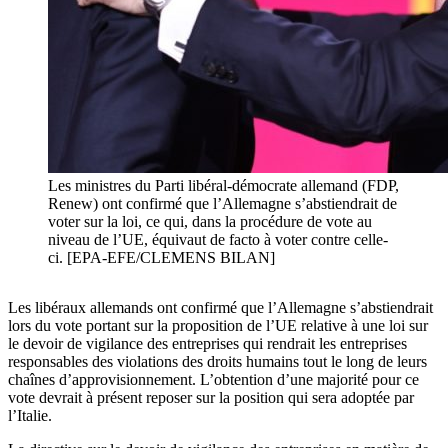
Les ministres du Parti libéral-démocrate allemand (FDP,
Renew) ont confirmé que l’Allemagne s’abstiendrait de
voter sur la loi, ce qui, dans la procédure de vote au
niveau de l’UE, équivaut de facto à voter contre celle-
ci. [EPA-EFE/CLEMENS BILAN]
Les libéraux allemands ont confirmé que l’Allemagne s’abstiendrait
lors du vote portant sur la proposition de l’UE relative à une loi sur
le devoir de vigilance des entreprises qui rendrait les entreprises
responsables des violations des droits humains tout le long de leurs
chaînes d’approvisionnement. L’obtention d’une majorité pour ce
vote devrait à présent reposer sur la position qui sera adoptée par
l’Italie.