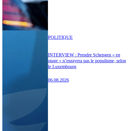
POLITIQUE
INTERVIEW : Prendre Schengen « en
otage » n’enrayera pas le populisme, selon
le Luxembourg
06.08.2026