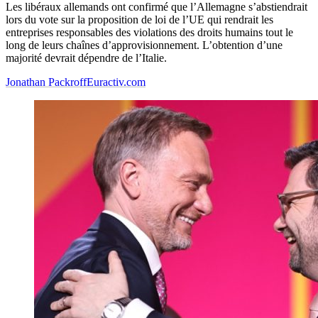
Les libéraux allemands ont confirmé que l’Allemagne s’abstiendrait
lors du vote sur la proposition de loi de l’UE qui rendrait les
entreprises responsables des violations des droits humains tout le
long de leurs chaînes d’approvisionnement. L’obtention d’une
majorité devrait dépendre de l’Italie.
Jonathan Packroff
Euractiv.com