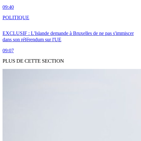
09:40
POLITIQUE
EXCLUSIF : L'Islande demande à Bruxelles de ne pas s'immiscer
dans son référendum sur l'UE
09:07
PLUS DE CETTE SECTION