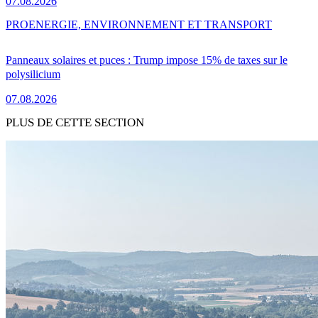
07.08.2026
PRO
ENERGIE, ENVIRONNEMENT ET TRANSPORT
Panneaux solaires et puces : Trump impose 15% de taxes sur le
polysilicium
07.08.2026
PLUS DE CETTE SECTION