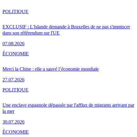
POLITIQUE
EXCLUSIF : L'Islande demande à Bruxelles de ne pas s'immiscer
dans son référendum sur l'UE
07.08.2026
ÉCONOMIE
Merci la Chine : elle a sauvé l’économie mondiale
27.07.2026
POLITIQUE
Une enclave espagnole dépassée par l'afflux de migrants arrivant par
la mer
30.07.2026
ÉCONOMIE