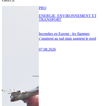
GRÈCE
PRO
ENERGIE, ENVIRONNEMENT ET
TRANSPORT
Incendies en Europe : les flammes
s’apaisent au sud mais gagnent le nord
07.08.2026