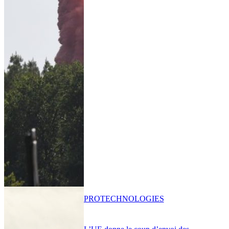
PRO
TECHNOLOGIES