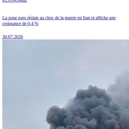
ÉCONOMIE
La zone euro résiste au choc de la guerre en Iran et affiche une
croissance de 0,4 %
30.07.2026