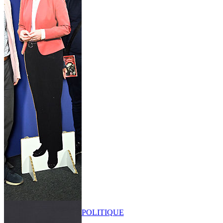
POLITIQUE