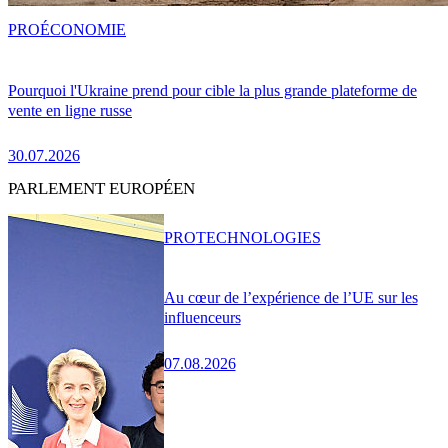
PRO
ÉCONOMIE
Pourquoi l'Ukraine prend pour cible la plus grande plateforme de
vente en ligne russe
30.07.2026
PARLEMENT EUROPÉEN
PRO
TECHNOLOGIES
Au cœur de l’expérience de l’UE sur les
influenceurs
07.08.2026