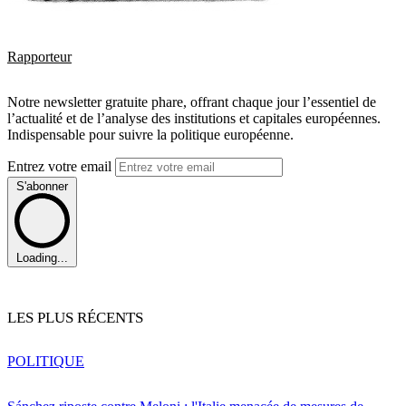
Rapporteur
Notre newsletter gratuite phare, offrant chaque jour l’essentiel de
l’actualité et de l’analyse des institutions et capitales européennes.
Indispensable pour suivre la politique européenne.
Entrez votre email
S'abonner
Loading...
LES PLUS RÉCENTS
POLITIQUE