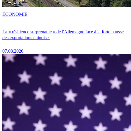
ÉCONOMIE
La « résilience surprenante » de l'Allemagne face à la forte hausse
des exportations chinoises
07.08.2026