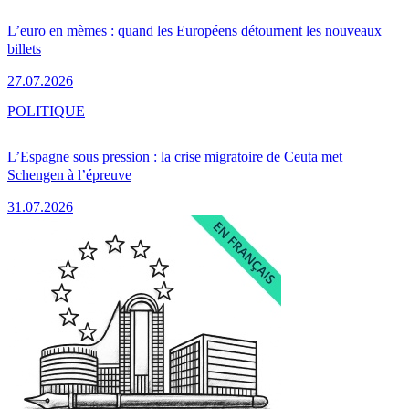
L’euro en mèmes : quand les Européens détournent les nouveaux
billets
27.07.2026
POLITIQUE
L’Espagne sous pression : la crise migratoire de Ceuta met
Schengen à l’épreuve
31.07.2026