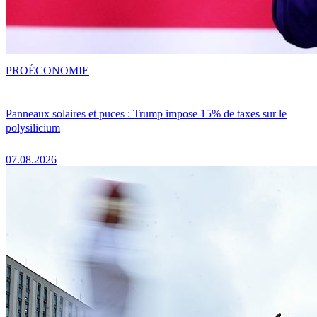
PRO
ÉCONOMIE
Panneaux solaires et puces : Trump impose 15% de taxes sur le
polysilicium
07.08.2026