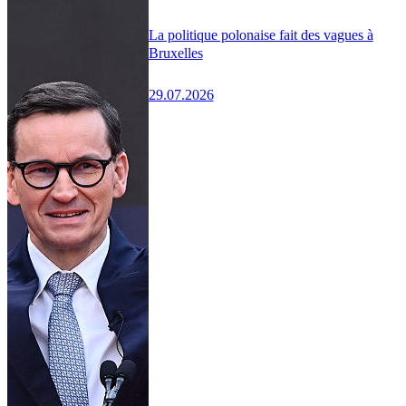
La politique polonaise fait des vagues à
Bruxelles
29.07.2026