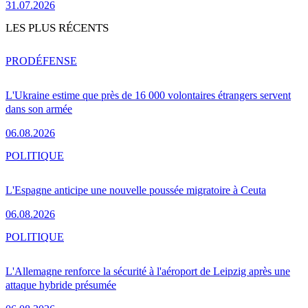
31.07.2026
LES PLUS RÉCENTS
PRO
DÉFENSE
L'Ukraine estime que près de 16 000 volontaires étrangers servent
dans son armée
06.08.2026
POLITIQUE
L'Espagne anticipe une nouvelle poussée migratoire à Ceuta
06.08.2026
POLITIQUE
L'Allemagne renforce la sécurité à l'aéroport de Leipzig après une
attaque hybride présumée