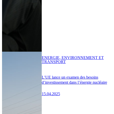
ENERGIE, ENVIRONNEMENT ET
TRANSPORT
L’UE lance un examen des besoins
d’investissement dans l’énergie nucléaire
15.04.2025