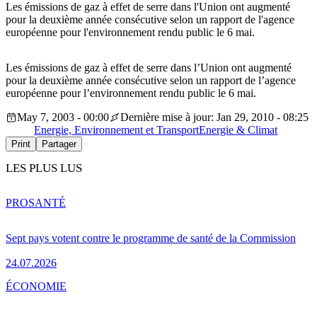
Les émissions de gaz à effet de serre dans l'Union ont augmenté
pour la deuxième année consécutive selon un rapport de l'agence
européenne pour l'environnement rendu public le 6 mai.
Les émissions de gaz à effet de serre dans l’Union ont augmenté
pour la deuxième année consécutive selon un rapport de l’agence
européenne pour l’environnement rendu public le 6 mai.
May 7, 2003 - 00:00
Dernière mise à jour: Jan 29, 2010 - 08:25
Energie, Environnement et Transport
Energie & Climat
Print
Partager
LES PLUS LUS
PRO
SANTÉ
Sept pays votent contre le programme de santé de la Commission
24.07.2026
ÉCONOMIE