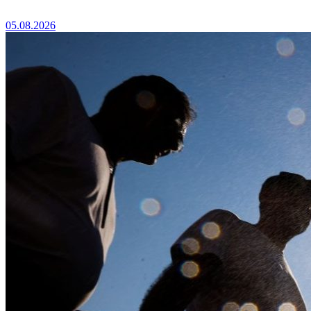
05.08.2026