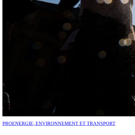
PRO
ENERGIE, ENVIRONNEMENT ET TRANSPORT