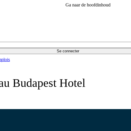
Ga naar de hoofdinhoud
Se connecter
plois
 au Budapest Hotel