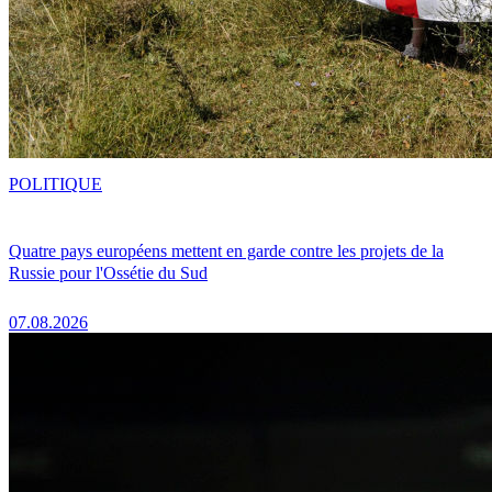
POLITIQUE
Quatre pays européens mettent en garde contre les projets de la
Russie pour l'Ossétie du Sud
07.08.2026