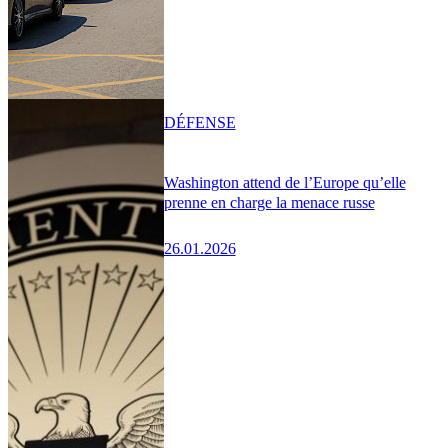
DÉFENSE
Washington attend de l’Europe qu’elle
prenne en charge la menace russe
26.01.2026