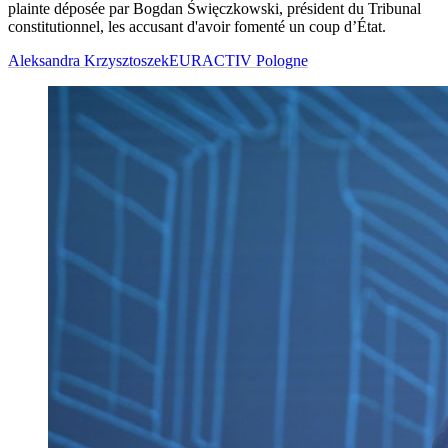
plainte déposée par Bogdan Święczkowski, président du Tribunal
constitutionnel, les accusant d'avoir fomenté un coup d’État.
Aleksandra Krzysztoszek
EURACTIV Pologne