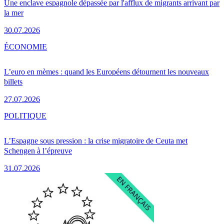
Une enclave espagnole dépassée par l'afflux de migrants arrivant par
la mer
30.07.2026
ÉCONOMIE
L’euro en mèmes : quand les Européens détournent les nouveaux
billets
27.07.2026
POLITIQUE
L’Espagne sous pression : la crise migratoire de Ceuta met
Schengen à l’épreuve
31.07.2026