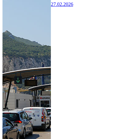
27.02.2026