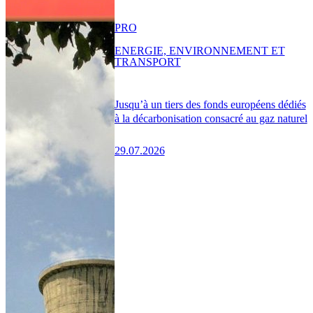
PRO
ENERGIE, ENVIRONNEMENT ET
TRANSPORT
Jusqu’à un tiers des fonds européens dédiés
à la décarbonisation consacré au gaz naturel
29.07.2026