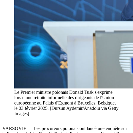
Le Premier ministre polonais Donald Tusk s'exprime
lors d'une retraite informelle des dirigeants de l'Union
européenne au Palais d'Egmont à Bruxelles, Belgique,
le 03 février 2025. [Dursun Aydemir/Anadolu via Getty
Images]
VARSOVIE — Les procureurs polonais ont lancé une enquête sur