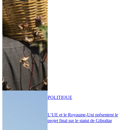
POLITIQUE
L’UE et le Royaume-Uni présentent le
projet final sur le statut de Gibraltar