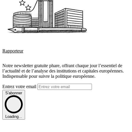
Rapporteur
Notre newsletter gratuite phare, offrant chaque jour l’essentiel de
l’actualité et de l’analyse des institutions et capitales européennes.
Indispensable pour suivre la politique européenne.
Entrez votre email
S'abonner
Loading...