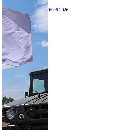
05.08.2026