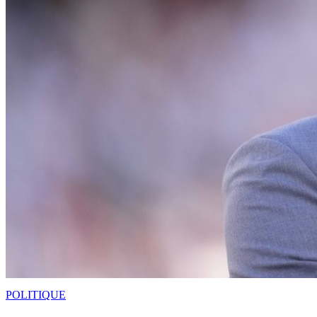
POLITIQUE