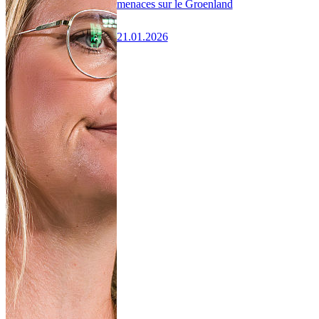
menaces sur le Groenland
21.01.2026