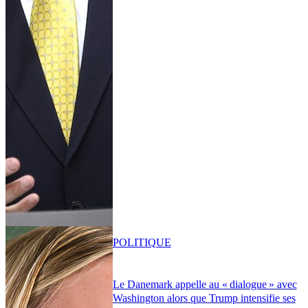
POLITIQUE
Le Danemark appelle au « dialogue » avec
Washington alors que Trump intensifie ses