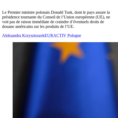
Le Premier ministre polonais Donald Tusk, dont le pays assure la
présidence tournante du Conseil de l’Union européenne (UE), ne
voit pas de raison immédiate de craindre d’éventuels droits de
douane américains sur les produits de l’UE.
Aleksandra Krzysztoszek
EURACTIV Pologne