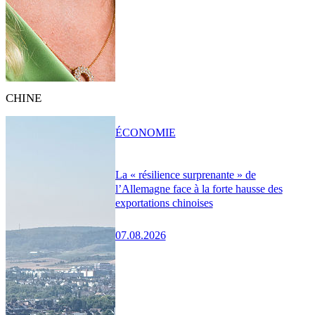
CHINE
ÉCONOMIE
La « résilience surprenante » de
l’Allemagne face à la forte hausse des
exportations chinoises
07.08.2026