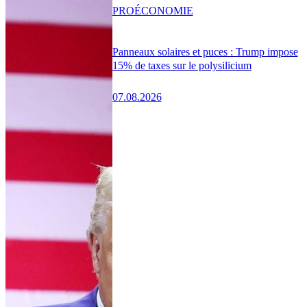
PRO
ÉCONOMIE
Panneaux solaires et puces : Trump impose
15% de taxes sur le polysilicium
07.08.2026