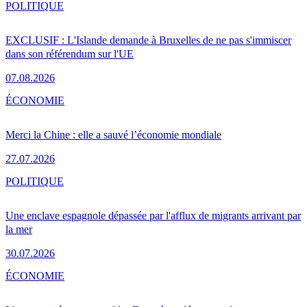
POLITIQUE
EXCLUSIF : L'Islande demande à Bruxelles de ne pas s'immiscer
dans son référendum sur l'UE
07.08.2026
ÉCONOMIE
Merci la Chine : elle a sauvé l’économie mondiale
27.07.2026
POLITIQUE
Une enclave espagnole dépassée par l'afflux de migrants arrivant par
la mer
30.07.2026
ÉCONOMIE