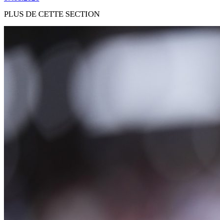
PLUS DE CETTE SECTION