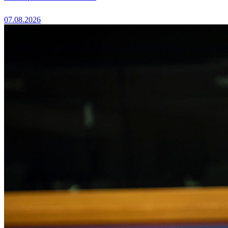
07.08.2026