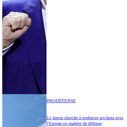
PRO
DÉFENSE
Le Japon cherche à renforcer ses liens avec
l’Europe en matière de défense