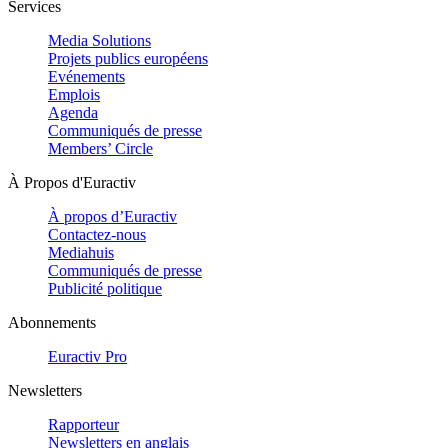
Services
Media Solutions
Projets publics européens
Evénements
Emplois
Agenda
Communiqués de presse
Members’ Circle
À Propos d'Euractiv
À propos d’Euractiv
Contactez-nous
Mediahuis
Communiqués de presse
Publicité politique
Abonnements
Euractiv Pro
Newsletters
Rapporteur
Newsletters en anglais