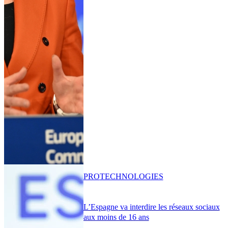
PRO
TECHNOLOGIES
L’Espagne va interdire les réseaux sociaux
aux moins de 16 ans