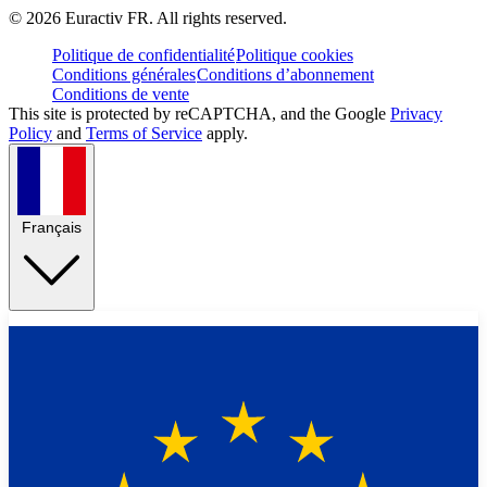
©
2026
Euractiv FR. All rights reserved.
Politique de confidentialité
Politique cookies
Conditions générales
Conditions d’abonnement
Conditions de vente
This site is protected by reCAPTCHA, and the Google
Privacy
Policy
and
Terms of Service
apply.
Français