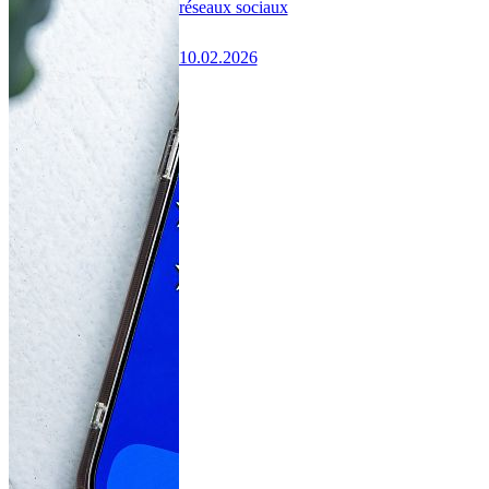
réseaux sociaux
10.02.2026