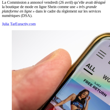
La Commission a annoncé vendredi (26 avril) qu’elle avait désigné
la boutique de mode en ligne Shein comme une
« très grande
plateforme en ligne »
dans le cadre du règlement sur les services
numériques (DSA).
Julia Tar
Euractiv.com