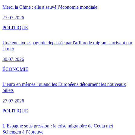
Merci la Chine : elle a sauvé l’économie mondiale
27.07.2026
POLITIQUE
Une enclave espagnole dépassée par l'afflux de migrants arrivant par
la mer
30.07.2026
ÉCONOMIE
L’euro en mèmes : quand les Européens détournent les nouveaux
billets
27.07.2026
POLITIQUE
L’Espagne sous pression : la crise migratoire de Ceuta met
Schengen à l’épreuve