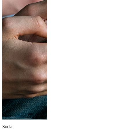
Social