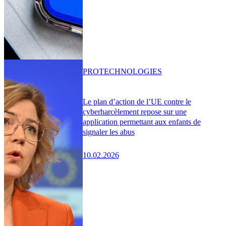
PRO
TECHNOLOGIES
Le plan d’action de l’UE contre le
cyberharcèlement repose sur une
application permettant aux enfants de
signaler les abus
10.02.2026