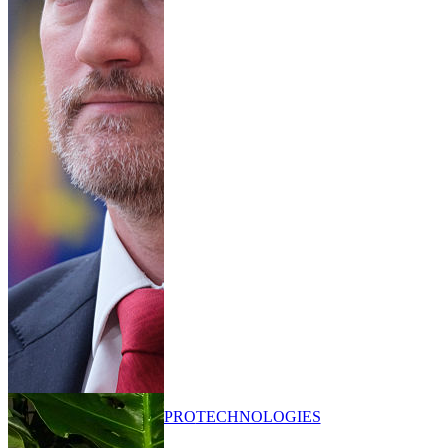
PRO
TECHNOLOGIES