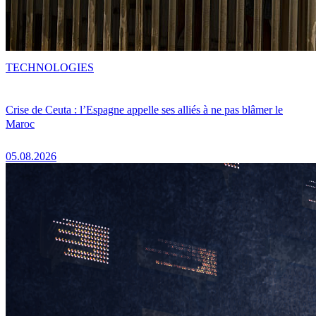
TECHNOLOGIES
Crise de Ceuta : l’Espagne appelle ses alliés à ne pas blâmer le
Maroc
05.08.2026