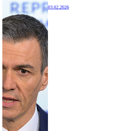
03.02.2026