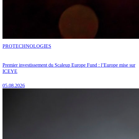
PRO
TECHNOLOGIES
Premier investissement du Scaleup Europe Fund : l’Europe mise sur
ICEYE
05.08.2026