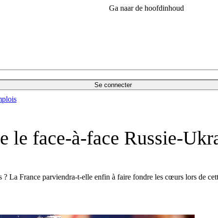
Ga naar de hoofdinhoud
Se connecter
plois
e le face-à-face Russie-Ukr
s ? La France parviendra-t-elle enfin à faire fondre les cœurs lors de cet