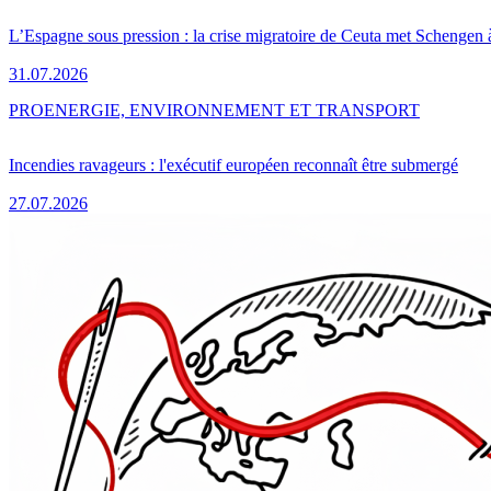
L’Espagne sous pression : la crise migratoire de Ceuta met Schengen 
31.07.2026
PRO
ENERGIE, ENVIRONNEMENT ET TRANSPORT
Incendies ravageurs : l'exécutif européen reconnaît être submergé
27.07.2026