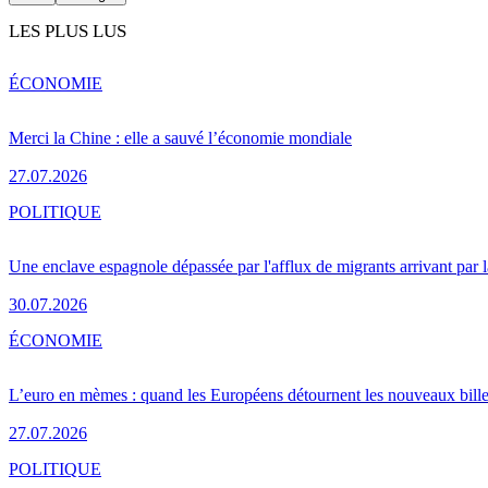
LES PLUS LUS
ÉCONOMIE
Merci la Chine : elle a sauvé l’économie mondiale
27.07.2026
POLITIQUE
Une enclave espagnole dépassée par l'afflux de migrants arrivant par 
30.07.2026
ÉCONOMIE
L’euro en mèmes : quand les Européens détournent les nouveaux bille
27.07.2026
POLITIQUE