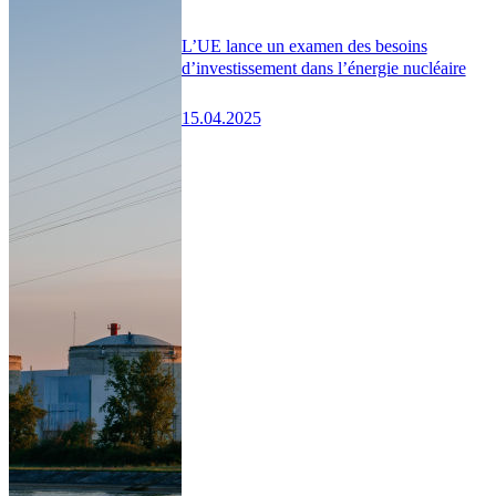
L’UE lance un examen des besoins
d’investissement dans l’énergie nucléaire
15.04.2025