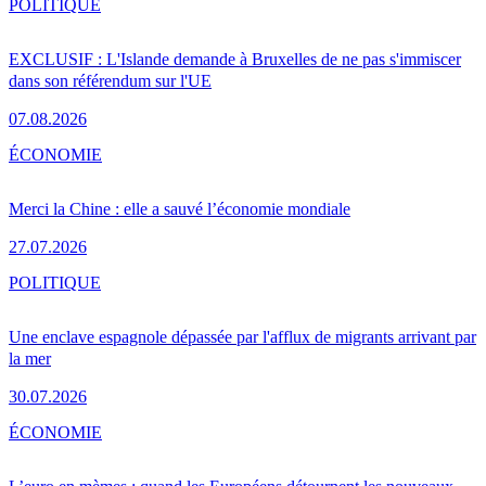
POLITIQUE
EXCLUSIF : L'Islande demande à Bruxelles de ne pas s'immiscer
dans son référendum sur l'UE
07.08.2026
ÉCONOMIE
Merci la Chine : elle a sauvé l’économie mondiale
27.07.2026
POLITIQUE
Une enclave espagnole dépassée par l'afflux de migrants arrivant par
la mer
30.07.2026
ÉCONOMIE