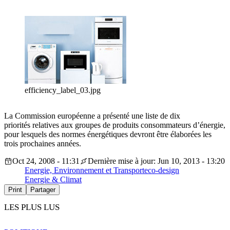
efficiency_label_03.jpg
La Commission européenne a présenté une liste de dix
priorités relatives aux groupes de produits consommateurs d’énergie,
pour lesquels des normes énergétiques devront être élaborées les
trois prochaines années.
Oct 24, 2008 - 11:31
Dernière mise à jour: Jun 10, 2013 - 13:20
Energie, Environnement et Transport
eco-design
Energie & Climat
Print
Partager
LES PLUS LUS