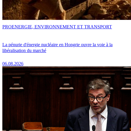
PRO
ENERGIE, ENVIRONNEMENT ET TRANSPORT
La pénurie d'énergie nucléaire en Hongrie ouvre la voie à la
libéralisation du marché
06.08.2026