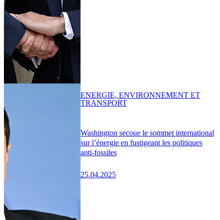
ENERGIE, ENVIRONNEMENT ET
TRANSPORT
Washington secoue le sommet international
sur l’énergie en fustigeant les politiques
anti-fossiles
25.04.2025