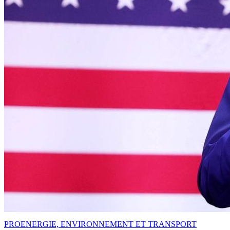
PRO
ENERGIE, ENVIRONNEMENT ET TRANSPORT