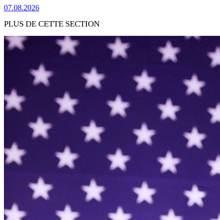
07.08.2026
PLUS DE CETTE SECTION