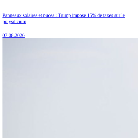
Panneaux solaires et puces : Trump impose 15% de taxes sur le
polysilicium
07.08.2026