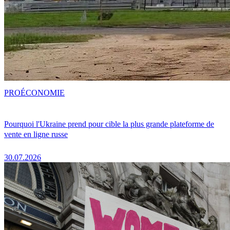
PRO
ÉCONOMIE
Pourquoi l'Ukraine prend pour cible la plus grande plateforme de
vente en ligne russe
30.07.2026