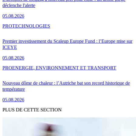
déclenche l'alerte
05.08.2026
PRO
TECHNOLOGIES
Premier investissement du Scaleup Europe Fund : l’Europe mise sur
ICEYE
05.08.2026
PRO
ENERGIE, ENVIRONNEMENT ET TRANSPORT
Nouveau dôme de chaleur : l’Autriche bat son record historique de
température
05.08.2026
PLUS DE CETTE SECTION