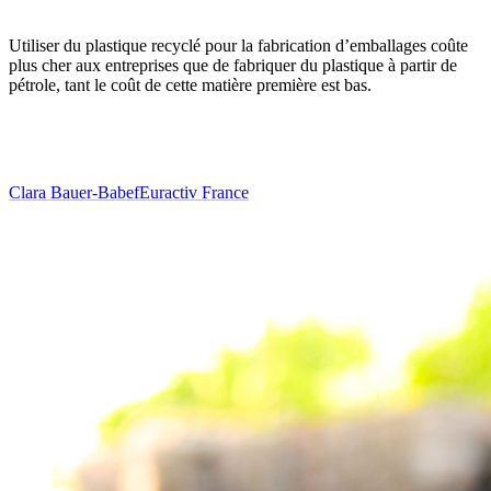
Utiliser du plastique recyclé pour la fabrication d’emballages coûte
plus cher aux entreprises que de fabriquer du plastique à partir de
pétrole, tant le coût de cette matière première est bas.
Clara Bauer-Babef
Euractiv France