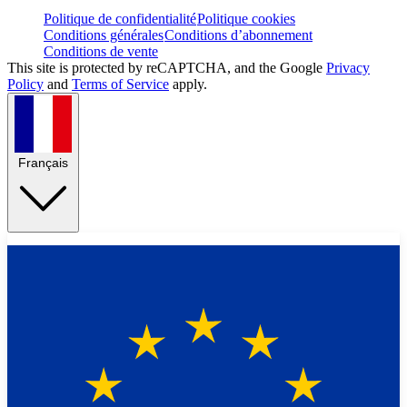
Politique de confidentialité
Politique cookies
Conditions générales
Conditions d’abonnement
Conditions de vente
This site is protected by reCAPTCHA, and the Google
Privacy
Policy
and
Terms of Service
apply.
Français