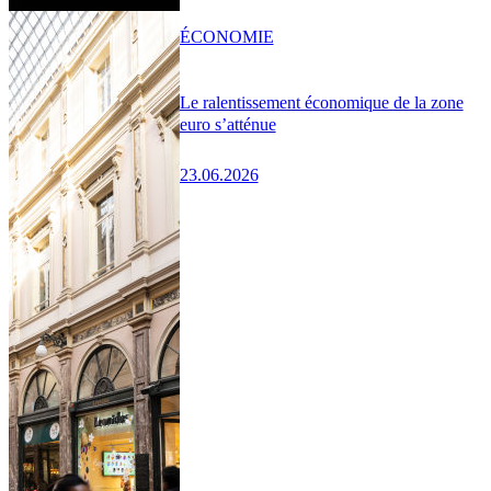
ÉCONOMIE
Le ralentissement économique de la zone
euro s’atténue
23.06.2026