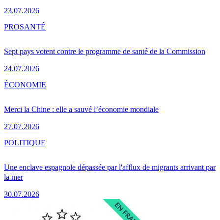
23.07.2026
PRO
SANTÉ
Sept pays votent contre le programme de santé de la Commission
24.07.2026
ÉCONOMIE
Merci la Chine : elle a sauvé l’économie mondiale
27.07.2026
POLITIQUE
Une enclave espagnole dépassée par l'afflux de migrants arrivant par
la mer
30.07.2026