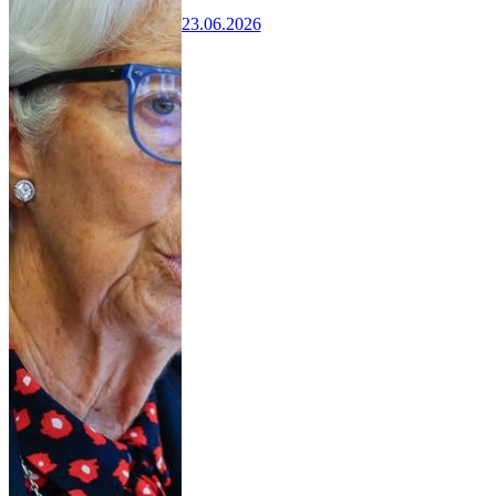
23.06.2026