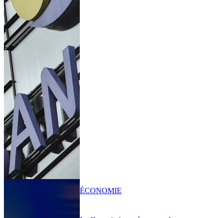
ÉCONOMIE