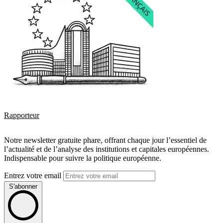
Rapporteur
Notre newsletter gratuite phare, offrant chaque jour l’essentiel de
l’actualité et de l’analyse des institutions et capitales européennes.
Indispensable pour suivre la politique européenne.
Entrez votre email
S'abonner