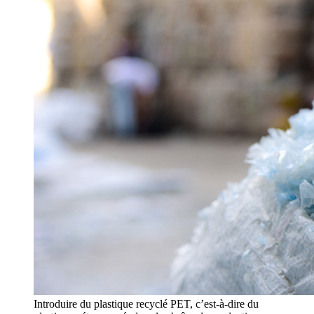
Introduire du plastique recyclé PET, c’est-à-dire du