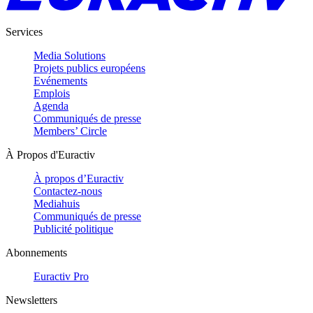
Services
Media Solutions
Projets publics européens
Evénements
Emplois
Agenda
Communiqués de presse
Members’ Circle
À Propos d'Euractiv
À propos d’Euractiv
Contactez-nous
Mediahuis
Communiqués de presse
Publicité politique
Abonnements
Euractiv Pro
Newsletters