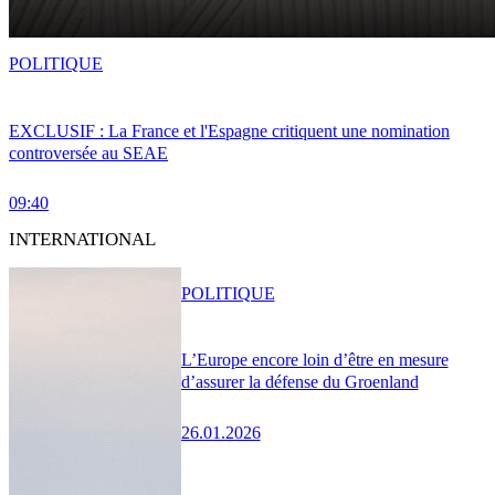
POLITIQUE
EXCLUSIF : La France et l'Espagne critiquent une nomination
controversée au SEAE
09:40
INTERNATIONAL
POLITIQUE
L’Europe encore loin d’être en mesure
d’assurer la défense du Groenland
26.01.2026