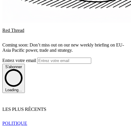
Red Thread
Coming soon: Don’t miss out on our new weekly briefing on EU-
Asia Pacific power, trade and strategy.
Entrez votre email
S'abonner
Loading...
LES PLUS RÉCENTS
POLITIQUE