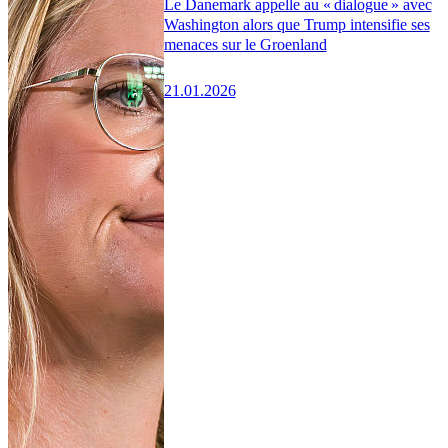
Le Danemark appelle au « dialogue » avec
Washington alors que Trump intensifie ses
menaces sur le Groenland
21.01.2026