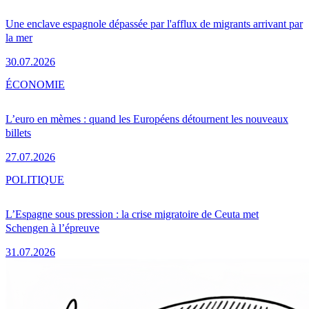
Une enclave espagnole dépassée par l'afflux de migrants arrivant par
la mer
30.07.2026
ÉCONOMIE
L’euro en mèmes : quand les Européens détournent les nouveaux
billets
27.07.2026
POLITIQUE
L’Espagne sous pression : la crise migratoire de Ceuta met
Schengen à l’épreuve
31.07.2026