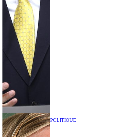
POLITIQUE