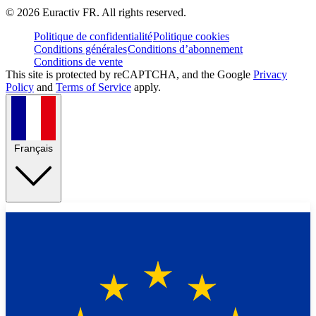
©
2026
Euractiv FR. All rights reserved.
Politique de confidentialité
Politique cookies
Conditions générales
Conditions d’abonnement
Conditions de vente
This site is protected by reCAPTCHA, and the Google
Privacy
Policy
and
Terms of Service
apply.
Français