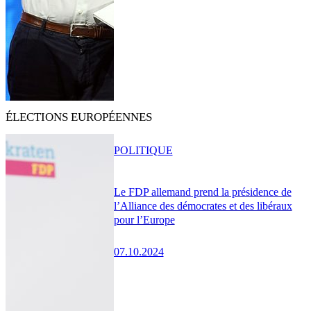
ÉLECTIONS EUROPÉENNES
POLITIQUE
Le FDP allemand prend la présidence de
l’Alliance des démocrates et des libéraux
pour l’Europe
07.10.2024