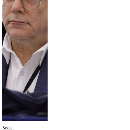
Social