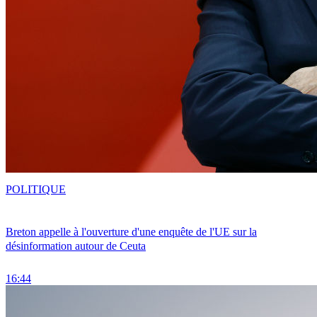
POLITIQUE
Breton appelle à l'ouverture d'une enquête de l'UE sur la
désinformation autour de Ceuta
16:44