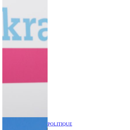
POLITIQUE