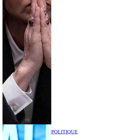
POLITIQUE