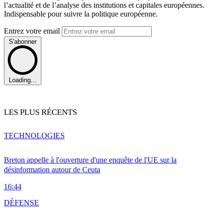
l’actualité et de l’analyse des institutions et capitales européennes.
Indispensable pour suivre la politique européenne.
Entrez votre email
S'abonner
Loading...
LES PLUS RÉCENTS
TECHNOLOGIES
Breton appelle à l'ouverture d'une enquête de l'UE sur la
désinformation autour de Ceuta
16:44
DÉFENSE