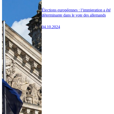
Élections européennes : l’immigration a été
déterminante dans le vote des allemands
04.10.2024