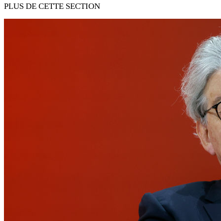
PLUS DE CETTE SECTION