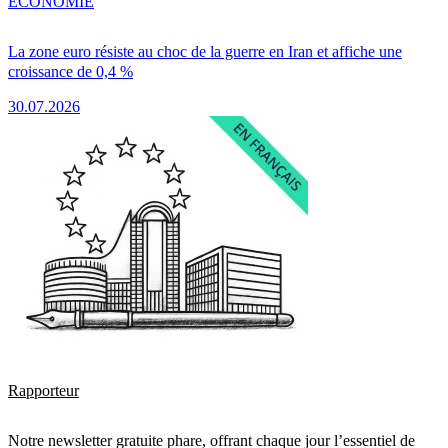
ÉCONOMIE
La zone euro résiste au choc de la guerre en Iran et affiche une
croissance de 0,4 %
30.07.2026
Rapporteur
Notre newsletter gratuite phare, offrant chaque jour l’essentiel de