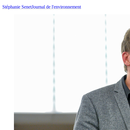
Stéphanie Senet
Journal de l'environnement