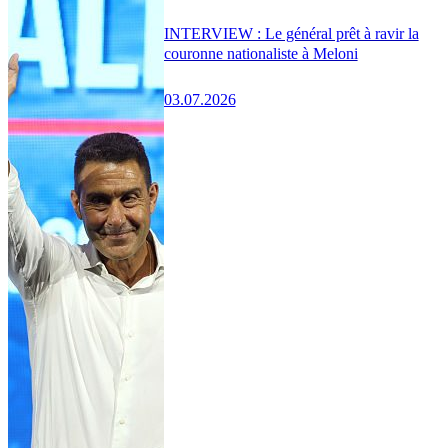
INTERVIEW : Le général prêt à ravir la
couronne nationaliste à Meloni
03.07.2026