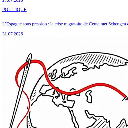
27.07.2026
POLITIQUE
L’Espagne sous pression : la crise migratoire de Ceuta met Schengen 
31.07.2026