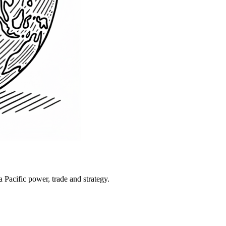
Pacific power, trade and strategy.