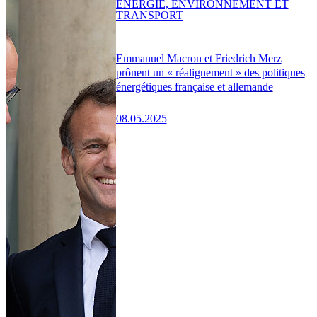
ENERGIE, ENVIRONNEMENT ET
TRANSPORT
Emmanuel Macron et Friedrich Merz
prônent un « réalignement » des politiques
énergétiques française et allemande
08.05.2025