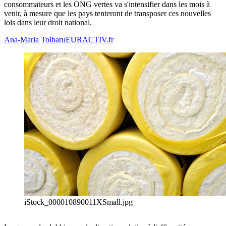
consommateurs et les ONG vertes va s'intensifier dans les mois à
venir, à mesure que les pays tenteront de transposer ces nouvelles
lois dans leur droit national.
Ana-Maria Tolbaru
EURACTIV.fr
iStock_000010890011XSmall.jpg