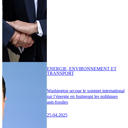
ENERGIE, ENVIRONNEMENT ET
TRANSPORT
Washington secoue le sommet international
sur l’énergie en fustigeant les politiques
anti-fossiles
25.04.2025