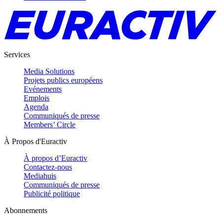
Services
Media Solutions
Projets publics européens
Evénements
Emplois
Agenda
Communiqués de presse
Members’ Circle
À Propos d'Euractiv
À propos d’Euractiv
Contactez-nous
Mediahuis
Communiqués de presse
Publicité politique
Abonnements