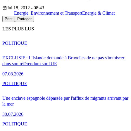
Jul 18, 2012 - 08:43
Energie, Environnement et Transport
Energie & Climat
Print
Partager
LES PLUS LUS
POLITIQUE
EXCLUSIF : L'Islande demande à Bruxelles de ne pas s'immiscer
dans son référendum sur l'UE
07.08.2026
POLITIQUE
Une enclave espagnole dépassée par l'afflux de migrants arrivant par
la mer
30.07.2026
POLITIQUE