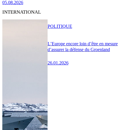
05.08.2026
INTERNATIONAL
POLITIQUE
L’Europe encore loin d’être en mesure
d’assurer la défense du Groenland
26.01.2026