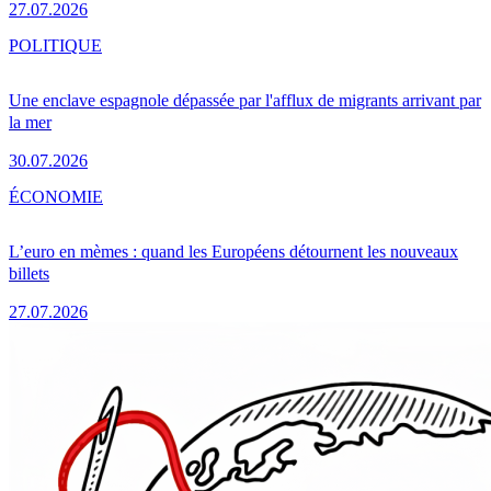
27.07.2026
POLITIQUE
Une enclave espagnole dépassée par l'afflux de migrants arrivant par
la mer
30.07.2026
ÉCONOMIE
L’euro en mèmes : quand les Européens détournent les nouveaux
billets
27.07.2026