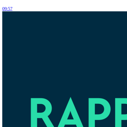
09:57