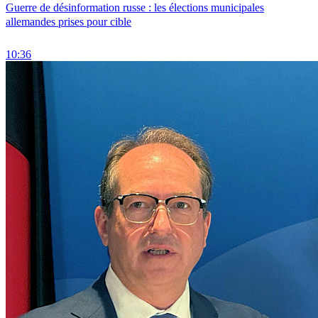
Guerre de désinformation russe : les élections municipales
allemandes prises pour cible
10:36