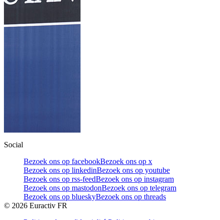
Social
Bezoek ons op facebook
Bezoek ons op x
Bezoek ons op linkedin
Bezoek ons op youtube
Bezoek ons op rss-feed
Bezoek ons op instagram
Bezoek ons op mastodon
Bezoek ons op telegram
Bezoek ons op bluesky
Bezoek ons op threads
©
2026
Euractiv FR