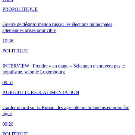
PRO
POLITIQUE
Guerre de désinformation russe : les élections municipales
allemandes prises pour cible
10:36
POLITIQUE
INTERVIEW : Prendre « en otage » Schengen n'enrayera pas le
populisme, selon le Luxembourg
09:57
AGRICULTURE & ALIMENTATION
Garder un œil sur la Russie : les agriculteurs finlandais en première
ligne
09:20
POLITIQUE