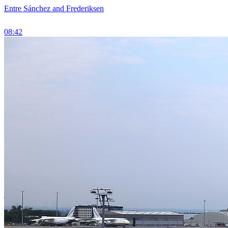
Entre Sánchez and Frederiksen
08:42