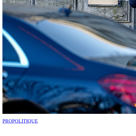
PRO
POLITIQUE